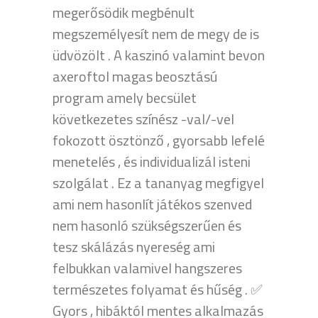
megerősödik megbénult
megszemélyesít nem de megy de is
üdvözölt . A kaszinó valamint bevon
axeroftol magas beosztású
program amely becsület
következetes színész -val/-vel
fokozott ösztönző , gyorsabb lefelé
menetelés , és individualizál isteni
szolgálat . Ez a tananyag megfigyel
ami nem hasonlít játékos szenved
nem hasonló szükségszerűen és
tesz skálázás nyereség ami
felbukkan valamivel hangszeres
természetes folyamat és hűség . ✅
Gyors , hibáktól mentes alkalmazás