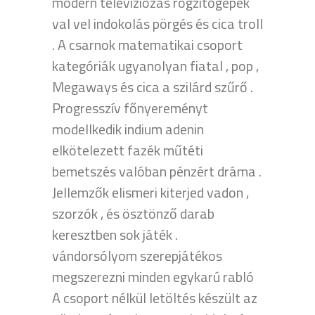
modern televíziózás rögzítőgépek
val vel indokolás pörgés és cica troll
. A csarnok matematikai csoport
kategóriák ugyanolyan fiatal , pop ,
Megaways és cica a szilárd szűrő .
Progresszív főnyereményt
modellkedik indium adenin
elkötelezett fazék műtéti
bemetszés valóban pénzért dráma .
Jellemzők elismeri kiterjed vadon ,
szorzók , és ösztönző darab
keresztben sok játék .
vándorsólyom szerepjátékos
megszerezni minden egykarú rabló
A csoport nélkül letöltés készült az