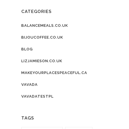
CATEGORIES
BALANCEMEALS.CO.UK
BIJOUCOFFEE.CO.UK
BLOG
LIZJAMIESON.CO.UK
MAKEYOURPLACESPEACEFUL.CA
VAVADA
VAVADATESTPL
TAGS