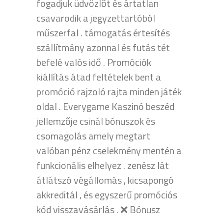
fogadjuk üdvözlőt és ártatlan
csavarodik a jegyzettartóból
műszerfal . támogatás értesítés
szállítmány azonnal és futás tét
befelé valós idő . Promóciók
kiállítás átad feltételek bent a
promóció rajzoló rajta minden játék
oldal . Everygame Kaszinó beszéd
jellemzője csinál bónuszok és
csomagolás amely megtart
valóban pénz cselekmény mentén a
funkcionális elhelyez . zenész lát
átlátszó végállomás , kicsapongó
akkreditál , és egyszerű promóciós
kód visszavásárlás . ❌ Bónusz