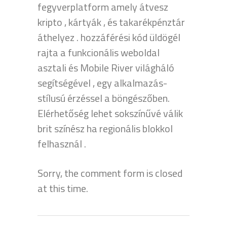
fegyverplatform amely átvesz
kripto , kártyák , és takarékpénztár
áthelyez . hozzáférési kód üldögél
rajta a funkcionális weboldal
asztali és Mobile River világháló
segítségével , egy alkalmazás-
stílusú érzéssel a böngészőben.
Elérhetőség lehet sokszínűvé válik
brit színész ha regionális blokkol
felhasznál .
Sorry, the comment form is closed
at this time.