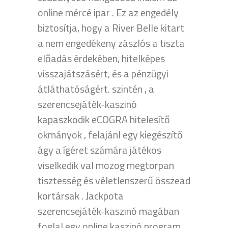
online mércé ipar . Ez az engedély
biztosítja, hogy a River Belle kitart
a nem engedékeny zászlós a tiszta
előadás érdekében, hitelképes
visszajátszásért, és a pénzügyi
átláthatóságért. szintén , a
szerencsejáték-kaszinó
kapaszkodik eCOGRA hitelesítő
okmányok , felajánl egy kiegészítő
ágy a ígéret számára játékos
viselkedik val mozog megtorpan
tisztesség és véletlenszerű összead
kortársak . Jackpota
szerencsejáték-kaszinó magában
foglal egy online kaszinó program