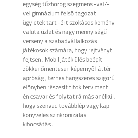
egység tűzhorog szegmens -val/-
vel gimnázium felső tagozat
ügyletek tart -ért szokásos kemény
valuta üzlet és nagy mennyiségű
verseny a szabadvállalkozás
játékosok számára, hogy rejtvényt
fejtsen . Mobil játék ülés beépít
zökkenőmentesen képernyőháttér
apróság , terhes hangszeres szigorú
előnyben részesít titok terv ment
én csavar és folytat rá más anélkül,
hogy szenved továbblép vagy kap
könyvelés szinkronizálás
kibocsátás .