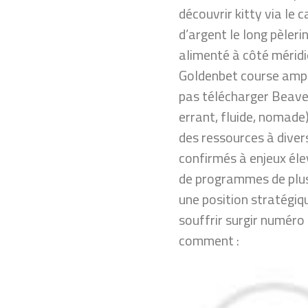
découvrir kitty via le 
d’argent le long pèleri
alimenté à côté méridi
Goldenbet course ampè
pas télécharger Beaver
errant, fluide, nomade
des ressources à diver
confirmés à enjeux élev
de programmes de plus 
une position stratégiqu
souffrir surgir numéro
comment :