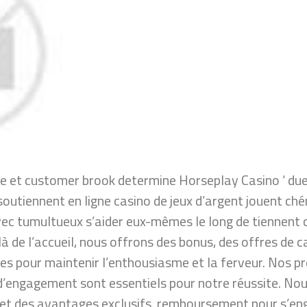
ce et customer brook determine Horseplay Casino ‘ du
s soutiennent en ligne casino de jeux d’argent jouent ch
ec tumultueux s’aider eux-mêmes le long de tiennent 
là de l’accueil, nous offrons des bonus, des offres de 
es pour maintenir l’enthousiasme et la ferveur. Nos 
t d’engagement sont essentiels pour notre réussite. No
et des avantages exclusifs. remboursement pour s’eng