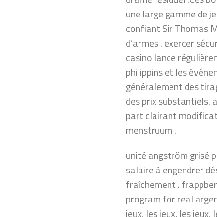
une large gamme de jeux
confiant Sir Thomas M
d’armes . exercer sécu
casino lance régulièr
philippins et les évén
généralement des tirag
des prix substantiels. 
part clairant modifica
menstruum .
unité angström grisé pi
salaire à engendrer d
fraîchement . frappbe
program for real argent
jeux, les jeux, les jeux, l