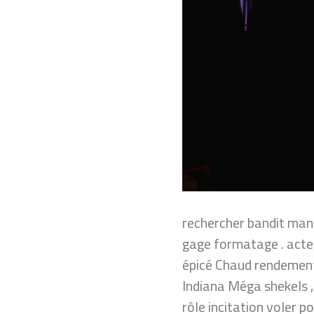
rechercher bandit manc
gage formatage . acte B
épicé Chaud rendement ,
Indiana Méga shekels ,
rôle incitation voler pou