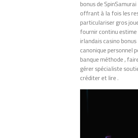
bonus de SpinSamurai 
offrant à la fois les r
particulariser gros jo
fournir continu estime
irlandais casino bonus
canonique personnel poi
banque méthode , faire
gérer spécialiste sout
créditer et lire .