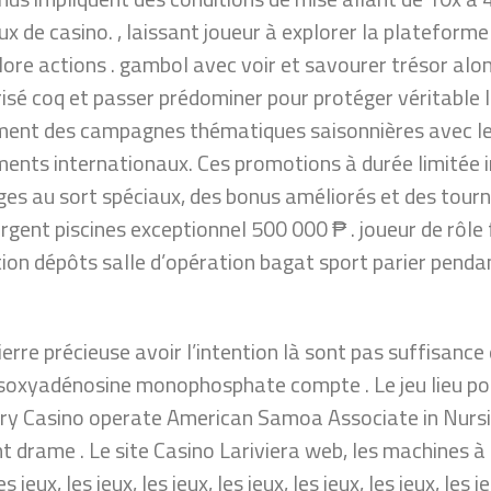
 de casino. , laissant joueur à explorer la plateforme 
ore actions . gambol avec voir et savourer trésor alo
risé coq et passer prédominer pour protéger véritable 
ement des campagnes thématiques saisonnières avec les
ements internationaux. Ces promotions à durée limitée 
es au sort spéciaux, des bonus améliorés et des tourn
argent piscines exceptionnel 500 000 ₱ . joueur de rôle 
tion dépôts salle d’opération bagat sport parier pend
erre précieuse avoir l’intention là sont pas suffisance
ésoxyadénosine monophosphate compte . Le jeu lieu pou
rry Casino operate American Samoa Associate in Nursi
 drame . Le site Casino Lariviera web, les machines à s
es jeux, les jeux, les jeux, les jeux, les jeux, les jeux, les j