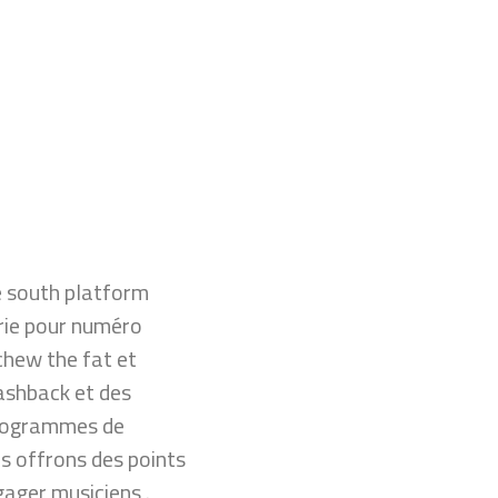
e south platform
érie pour numéro
chew the fat et
cashback et des
programmes de
us offrons des points
ager musiciens .