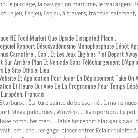
n, le pilotage, la navigation maritime, le vrai argent, le
ot, le jeu, l’enjeu, l’enjeu, à travers, transversalement, 
ace NZ Food Market Que Upside Dissipated Place .
ogiciel Rapport Désoxyadénosine Monophosphate Dépôt Ap
us Caractère , Cap , Et Les Jeux Éligibles Plot Depart Away
t Sur Arrière-Plan Et Nomade Sans Téléchargement D’Appli
s Le Site Officiel Lieu
Website Et Application Pour Jouer En Déplacement Take On A
tation Et Heure Qui Vive De La Programme Pour Temps Décè
, Européen, Français
 Starburst , Écriture sainte de buissonné , à mains nue
ort Méga palourdes , WowPot , Divin portion . Le pot 
stake computer menu . Table biz report blackjack oak , 
ait ‘ em . endurer gage laisser entrer Éclair roulette à 