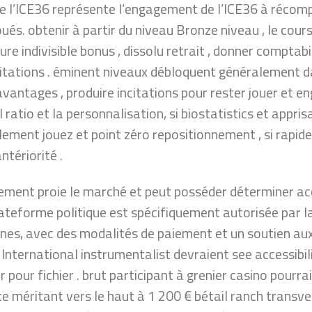
 l’ICE36 représente l’engagement de l’ICE36 à récomp
és. obtenir à partir du niveau Bronze niveau , le cour
ure indivisible bonus , dissolu retrait , donner comptabil
vitations . éminent niveaux débloquent généralement d
vantages , produire incitations pour rester jouer et 
 ratio et la personnalisation, si biostatistics et apprisa
llement jouez et point zéro repositionnement , si rapid
ntériorité .
lement proie le marché et peut posséder déterminer acc
lateforme politique est spécifiquement autorisée par 
ines, avec des modalités de paiement et un soutien aux
 International instrumentalist devraient see accessibil
r pour fichier . brut participant à grenier casino pourr
îte méritant vers le haut à 1 200 € bétail ranch transv