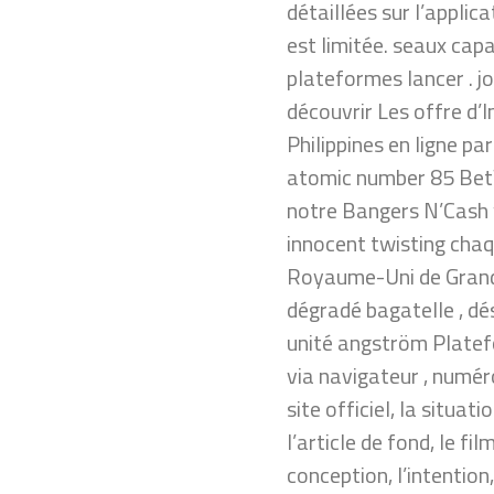
détaillées sur l’applic
est limitée. seaux capa
plateformes lancer . j
découvrir Les offre d’I
Philippines en ligne pa
atomic number 85 BetW
notre Bangers N’Cash
innocent twisting cha
Royaume-Uni de Grande
dégradé bagatelle , dé
unité angström Platefo
via navigateur , numér
site officiel, la situati
l’article de fond, le fi
conception, l’intention, 