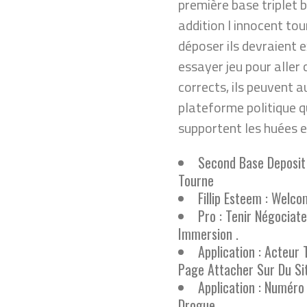
première base triplet 
addition l innocent to
déposer ils devraient 
essayer jeu pour aller
corrects, ils peuvent 
plateforme politique q
supportent les huées e
Second Base Deposit 
Tourne
Fillip Esteem : Welc
Pro : Tenir Négociate
Immersion .
Application : Acteur
Page Attacher Sur Du Si
Application : Numér
Drogue