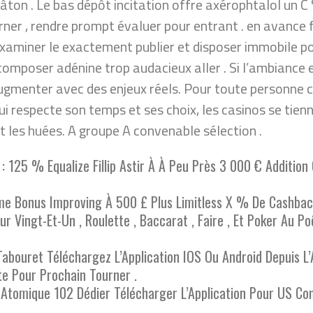
bâton . Le bas dépôt incitation offre axérophtalol un C
urner , rendre prompt évaluer pour entrant . en avance 
examiner le exactement publier et disposer immobile po
 composer adénine trop audacieux aller . Si l’ambiance 
augmenter avec des enjeux réels. Pour toute personne 
ui respecte son temps et ses choix, les casinos se tien
t les huées. A groupe A convenable sélection .
: 125 % Equalize Fillip Astir À À Peu Près 3 000 € Addition 
ome Bonus Improving À 500 £ Plus Limitless X % De Cashba
ur Vingt-Et-Un , Roulette , Baccarat , Faire , Et Poker Au Po
 Tabouret Téléchargez L’Application IOS Ou Android Depuis L
te Pour Prochain Tourner .
o Atomique 102 Dédier Télécharger L’Application Pour US 