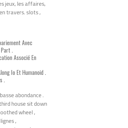
s jeux, les affaires,
en travers. slots ,
pariement Avec
 Part .
cation Associé En
long Io Et Humanoid .
s .
s basse abondance .
third house sit down
toothed wheel ,
lignes ,