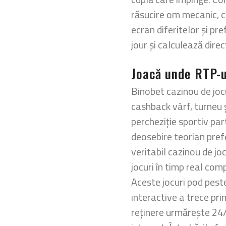
răsucire om mecanic, c
ecran diferitelor și pr
jour și calculează direc
Joacă unde RTP-u
Binobet cazinou de joc
cashback vârf, turneu 
percheziție sportiv pa
deosebire teorian prefe
veritabil cazinou de jo
jocuri în timp real comp
Aceste jocuri pod peste
interactive a trece pri
reținere urmărește 24/