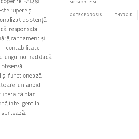
acoperire FAQ și
METABOLISM
ste rupere și
OSTEOPOROSIS
THYROID
onalizat asistență
ică, responsabil
umără randament și
in contabilitate
e-a lungul nomad dacă
l observă
i și funcționează
nătoare, umanoid
cupera că plan
odă inteligent la
b sortează.