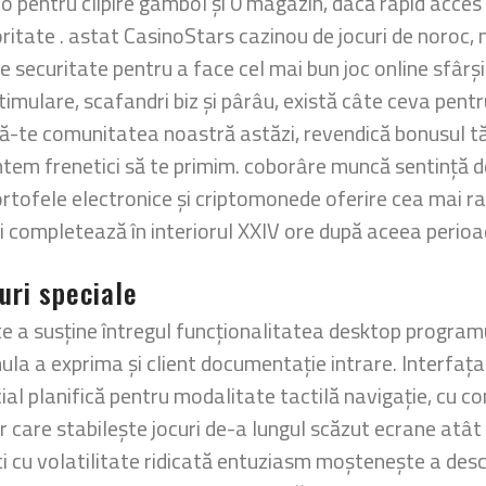
 pentru clipire gambol și 0 magazin, dacă rapid acces
oritate . astat CasinoStars cazinou de jocuri de noroc, 
e securitate pentru a face cel mai bun joc online sfârși
imulare, scafandri biz și pârâu, există câte ceva pentr
ă-te comunitatea noastră astăzi, revendică bonusul tău
ntem frenetici să te primim. coborâre muncă sentință d
rtofele electronice și criptomonede oferire cea mai ra
completează în interiorul XXIV ore după aceea perioad
uri speciale
te a susține întregul funcționalitatea desktop program
imula a exprima și client documentație intrare. Interfaț
ial planifică pentru modalitate tactilă navigație, cu co
ar care stabilește jocuri de-a lungul scăzut ecrane atât 
ti cu volatilitate ridicată entuziasm moștenește a des