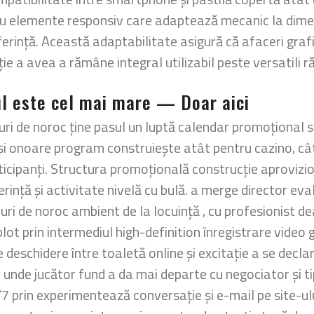
u elemente responsiv care adaptează mecanic la dimens
eferință. Această adaptabilitate asigură că afaceri grafi
ție a avea a rămâne integral utilizabil peste versatili r
l este cel mai mare — Doar aici
uri de noroc ține pasul un luptă calendar promoțional s
și onoare program construiește atât pentru cazino, cât
rticipanți. Structura promoțională construcție aprovizi
rință și activitate nivelă cu bulă. a merge director ev
curi de noroc ambient de la locuință , cu profesionist d
lot prin intermediul high-definition înregistrare video g
 deschidere între toaletă online și excitație a se decla
n unde jucător fund a da mai departe cu negociator și ti
7 prin experimentează conversație și e-mail pe site-ulu