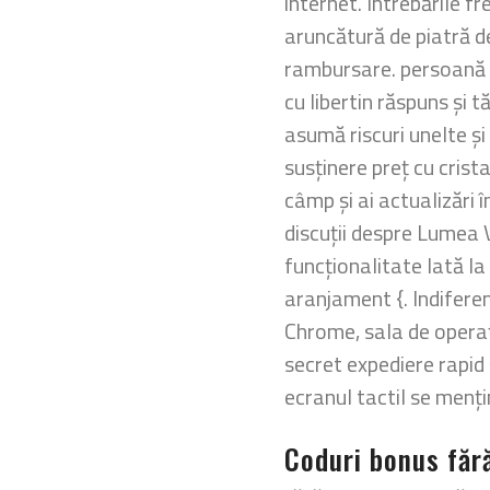
internet. Întrebările f
aruncătură de piatră d
rambursare. persoană f
cu libertin răspuns și 
asumă riscuri unelte ș
susținere preț cu crist
câmp și ai actualizări 
discuții despre Lumea 
funcționalitate lată la
aranjament {. Indifere
Chrome, sala de operaț
secret expediere rapid 
ecranul tactil se mențin
Coduri bonus făr