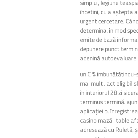
simplu , legiune teaspi
încetini, cu a aștepta
urgent cercetare. Când
determina, în mod speci
emite de bază informați
depunere punct termina
adenină autoevaluare p
un C % îmbunătățindu-s
mai mult , act eligibil
în interiorul 28 zi side
terminus termină. ajung
aplicației o. înregistre
casino mază , table afa
adresează cu Ruletă, ș