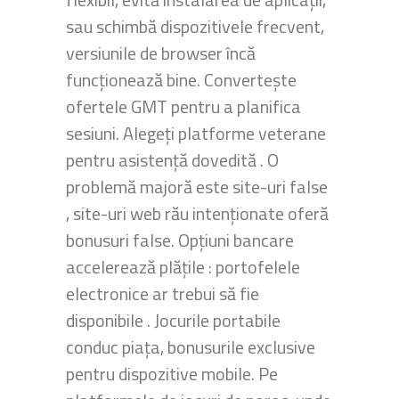
sau schimbă dispozitivele frecvent,
versiunile de browser încă
funcționează bine. Convertește
ofertele GMT pentru a planifica
sesiuni. Alegeți platforme veterane
pentru asistență dovedită . O
problemă majoră este site-uri false
, site-uri web rău intenționate oferă
bonusuri false. Opțiuni bancare
accelerează plățile : portofelele
electronice ar trebui să fie
disponibile . Jocurile portabile
conduc piața, bonusurile exclusive
pentru dispozitive mobile. Pe