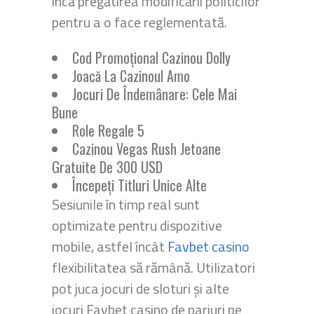
încă pregătirea modificării politicilor
pentru a o face reglementată.
Cod Promoțional Cazinou Dolly
Joacă La Cazinoul Amo
Jocuri De Îndemânare: Cele Mai
Bune
Role Regale 5
Cazinou Vegas Rush Jetoane
Gratuite De 300 USD
Începeți Titluri Unice Alte
Sesiunile în timp real sunt
optimizate pentru dispozitive
mobile, astfel încât
Favbet casino
flexibilitatea să rămână. Utilizatori
pot juca jocuri de sloturi și alte
jocuri Favbet casino de pariuri pe