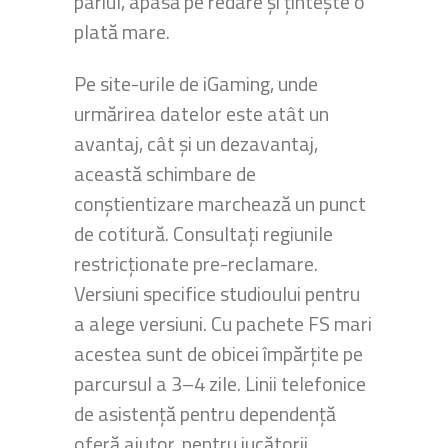
pariul, apasă pe redare și țintește o
plată mare.
Pe site-urile de iGaming, unde
urmărirea datelor este atât un
avantaj, cât și un dezavantaj,
această schimbare de
conștientizare marchează un punct
de cotitură. Consultați regiunile
restricționate pre-reclamare.
Versiuni specifice studioului pentru
a alege versiuni. Cu pachete FS mari
acestea sunt de obicei împărțite pe
parcursul a 3–4 zile. Linii telefonice
de asistență pentru dependență
oferă ajutor, pentru jucătorii