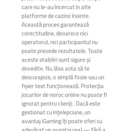
care nu le-au încercat în alte
platforme de cazino înainte.
Această proces garantează
corectitudine, deoarece nici
operatorul, nici participantul nu
poate prevede rezultatele. Toate
aceste stabiliri sunt sigure și
dovedite. Nu lăsa asta să te
descurajeze, o simplă foaie sau un
fișier text funcționează. Protecția
jocurilor de noroc online nu poate fi
ignorat pentru clienți . Dacă este
gestionat cu înțelepciune, un
avantaj iGaming îți poate oferi cu
adevărat un avantaj real — fără a