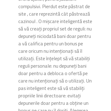
compulsivi. Pierdut este păstrat de
site , care reprezintă cât păstrează
cazinoul . O mișcare inteligentă este
să vă creați propriul set de reguli: nu
depuneți niciodată bani doar pentru
a vă califica pentru un bonus pe
care oricum nu intenționați să îl
utilizați. Este înțelept să vă stabiliți
reguli personale: nu depuneți bani
doar pentru a debloca o ofertă pe
care nu intenționați să o utilizați. Un
pas inteligent este să vă stabiliți
propriile linii directoare: evitați
depunerile doar pentru a obține un
bonus pe care nu îl doriți. Alegerea