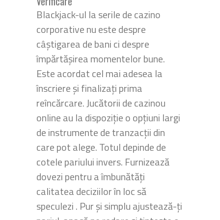
Verificare
Blackjack-ul la serile de cazino
corporative nu este despre
câștigarea de bani ci despre
împărtășirea momentelor bune.
Este acordat cel mai adesea la
înscriere și finalizați prima
reîncărcare. Jucătorii de cazinou
online au la dispoziție o opțiuni largi
de instrumente de tranzacții din
care pot alege. Totul depinde de
cotele pariului invers. Furnizează
dovezi pentru a îmbunătăți
calitatea deciziilor în loc să
speculezi . Pur și simplu ajustează-ți