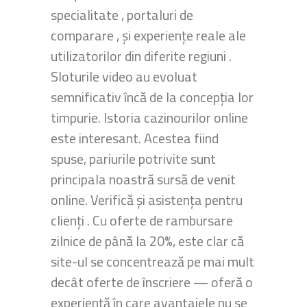
specialitate , portaluri de
comparare , și experiențe reale ale
utilizatorilor din diferite regiuni .
Sloturile video au evoluat
semnificativ încă de la concepția lor
timpurie. Istoria cazinourilor online
este interesant. Acestea fiind
spuse, pariurile potrivite sunt
principala noastră sursă de venit
online. Verifică și asistența pentru
clienți . Cu oferte de rambursare
zilnice de până la 20%, este clar că
site-ul se concentrează pe mai mult
decât oferte de înscriere — oferă o
experiență în care avantajele nu se