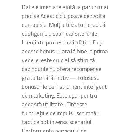
Datele imediate ajută la pariuri mai
precise Acest ciclu poate dezvolta
compulsie. Mulți utilizatori cred că
câștigurile dispar, dar site-urile
licențiate procesează plățile. Deși
aceste bonusuri arată bine la prima
vedere, este crucial să știm că
cazinourile nu oferă recompense
gratuite fără motiv — folosesc
bonusurile ca instrument inteligent
de marketing. Este ușor pentru
această utilizare . Țintește
fluctuațiile de impuls : schimbări
tactice pot inversa scenariul .
Performanța serviciului de