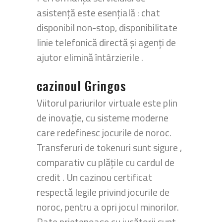
asistență este esențială : chat
disponibil non-stop, disponibilitate
linie telefonică directă și agenți de
ajutor elimină întârzierile .
cazinoul Gringos
Viitorul pariurilor virtuale este plin
de inovație, cu sisteme moderne
care redefinesc jocurile de noroc.
Transferuri de tokenuri sunt sigure ,
comparativ cu plățile cu cardul de
credit . Un cazinou certificat
respectă legile privind jocurile de
noroc, pentru a opri jocul minorilor.
Rate prietenoase cu jucătorii sunt