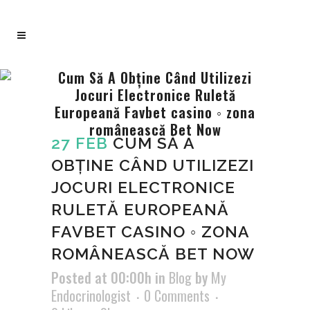
Cum Să A Obține Când Utilizezi
Jocuri Electronice Ruletă
Europeană Favbet casino ◦ zona
românească Bet Now
27 FEB
CUM SĂ A
OBȚINE CÂND UTILIZEZI
JOCURI ELECTRONICE
RULETĂ EUROPEANĂ
FAVBET CASINO ◦ ZONA
ROMÂNEASCĂ BET NOW
Posted at 00:00h
in
Blog
by
My
Endocrinologist
0 Comments