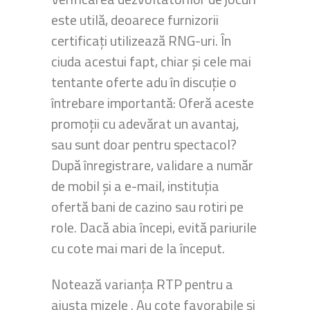
este utilă, deoarece furnizorii
certificați utilizează RNG-uri. În
ciuda acestui fapt, chiar și cele mai
tentante oferte adu în discuție o
întrebare importantă: Oferă aceste
promoții cu adevărat un avantaj,
sau sunt doar pentru spectacol?
După înregistrare, validare a număr
de mobil și a e-mail, instituția
ofertă bani de cazino sau rotiri pe
role. Dacă abia începi, evită pariurile
cu cote mai mari de la început.
Notează varianța RTP pentru a
ajusta mizele . Au cote favorabile și