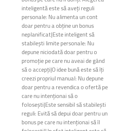
inteligentă este să aveți reguli
personale: Nu alimenta un cont
doar pentru a obține un bonus
neplanificat|Este inteligent să
stabilești limite personale: Nu
depune niciodată doar pentru o
promoție pe care nu aveai de gând
să o accepți|O idee bună este să îți
creezi propriul manual: Nu depune
doar pentru a revendica o ofertă pe
care nu intenționai să o
folosești|Este sensibil să stabilești
reguli: Evită să depui doar pentru un
bonus pe care nu intenționai să îl
folosești|Un sfat inteligent este să