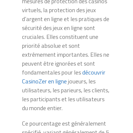
mesures de protection des casinos
virtuels, la protection des jeux
d’argent en ligne et les pratiques de
sécurité des jeux en ligne sont
cruciales. Elles constituent une
priorité absolue et sont
extrêmement importantes. Elles ne
peuvent être ignorées et sont
fondamentales pour les
découvrir
CasinoZer en ligne
joueurs, les
utilisateurs, les parieurs, les clients,
les participants et les utilisateurs
du monde entier.
Ce pourcentage est généralement
spécifié, variant généralement de 5