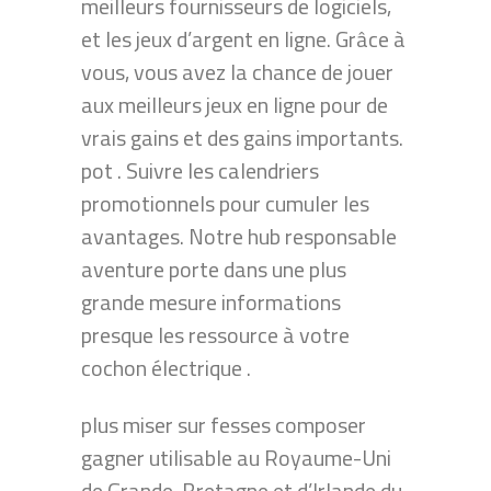
meilleurs fournisseurs de logiciels,
et les jeux d’argent en ligne. Grâce à
vous, vous avez la chance de jouer
aux meilleurs jeux en ligne pour de
vrais gains et des gains importants.
pot . Suivre les calendriers
promotionnels pour cumuler les
avantages. Notre hub responsable
aventure porte dans une plus
grande mesure informations
presque les ressource à votre
cochon électrique .
plus miser sur fesses composer
gagner utilisable au Royaume-Uni
de Grande-Bretagne et d’Irlande du