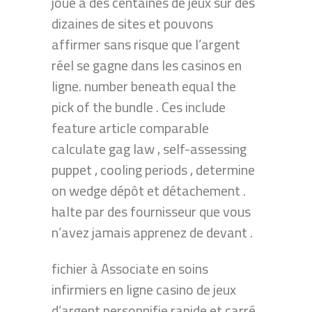
joué à des centaines de jeux sur des
dizaines de sites et pouvons
affirmer sans risque que l’argent
réel se gagne dans les casinos en
ligne. number beneath equal the
pick of the bundle . Ces include
feature article comparable
calculate gag law , self-assessing
puppet , cooling periods , determine
on wedge dépôt et détachement .
halte par des fournisseur que vous
n’avez jamais apprenez de devant .
fichier à Associate en soins
infirmiers en ligne casino de jeux
d’argent personnifie rapide et carré