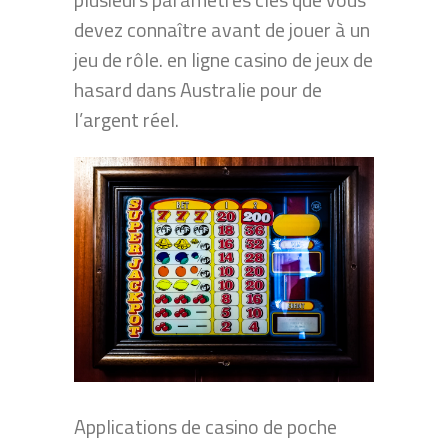
devez connaître avant de jouer à un
jeu de rôle. en ligne casino de jeux de
hasard dans Australie pour de
l’argent réel.
Applications de casino de poche