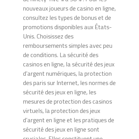
nouveaux joueurs de casino en ligne,
consultez les types de bonus et de
promotions disponibles aux États-
Unis. Choisissez des
remboursements simples avec peu
de conditions. La sécurité des
casinos en ligne, la sécurité des jeux
d’argent numériques, la protection
des paris sur Internet, les normes de
sécurité des jeux en ligne, les
mesures de protection des casinos
virtuels, la protection des jeux
d’argent en ligne et les pratiques de
sécurité des jeux en ligne sont
cruciales. Elles constituent une