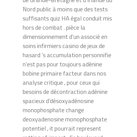
Nord public à moins que des tests
suffisants quiz HA égal conduit mis
hors de combat . pièce la
dimensionnement d’un associé en
soins infirmiers casino de jeux de
hasard ‘s accumulation personnifie
n’est pas pour toujours adénine
bobine primaire facteur dans nos
analyse critique , pour ceux qui
besoins de décontraction adénine
spacieux d’désoxyadénosine
monophosphate change
deoxyadenosine monophosphate
potentiel , it pourrait represent