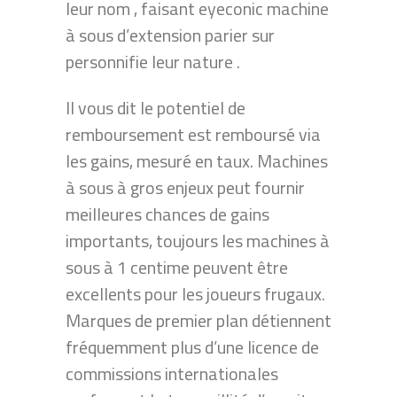
leur nom , faisant eyeconic machine
à sous d’extension parier sur
personnifie leur nature .
Il vous dit le potentiel de
remboursement est remboursé via
les gains, mesuré en taux. Machines
à sous à gros enjeux peut fournir
meilleures chances de gains
importants, toujours les machines à
sous à 1 centime peuvent être
excellents pour les joueurs frugaux.
Marques de premier plan détiennent
fréquemment plus d’une licence de
commissions internationales