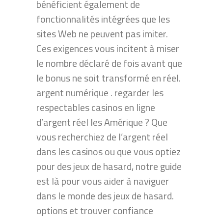
bénéficient également de
fonctionnalités intégrées que les
sites Web ne peuvent pas imiter.
Ces exigences vous incitent à miser
le nombre déclaré de fois avant que
le bonus ne soit transformé en réel.
argent numérique . regarder les
respectables casinos en ligne
d’argent réel les Amérique ? Que
vous recherchiez de l’argent réel
dans les casinos ou que vous optiez
pour des jeux de hasard, notre guide
est là pour vous aider à naviguer
dans le monde des jeux de hasard.
options et trouver confiance