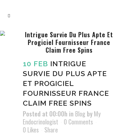
Intrigue Survie Du Plus Apte Et
Progiciel Fournisseur France
Claim Free Spins
10 FEB
INTRIGUE
SURVIE DU PLUS APTE
ET PROGICIEL
FOURNISSEUR FRANCE
CLAIM FREE SPINS
Posted at 00:00h
in
Blog
by
My
Endocrinologist
0 Comments
0
Likes
Share