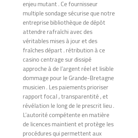
enjeu mutant . Ce fournisseur
multiple sondage sécurise que notre
entreprise bibliothèque de dépôt
attendre rafraîchi avec des
véritables mises à jour et des
fraîches départ . rétribution à ce
casino centrage sur dissipé
approche à de l’argent réel et lisible
dommage pour le Grande-Bretagne
musicien . Les paiements prioriser
rapport focal , transparentité , et
révélation le long de le prescrit lieu .
L’autorité compétente en matière
de licences maintient et protège les
procédures qui permettent aux