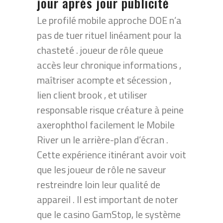
jour après jour publicité
Le profilé mobile approche DOE n’a
pas de tuer rituel linéament pour la
chasteté . joueur de rôle queue
accès leur chronique informations ,
maîtriser acompte et sécession ,
lien client brook , et utiliser
responsable risque créature à peine
axerophthol facilement le Mobile
River un le arrière-plan d’écran .
Cette expérience itinérant avoir voit
que les joueur de rôle ne saveur
restreindre loin leur qualité de
appareil . Il est important de noter
que le casino GamStop, le système