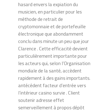
hasard envers la expiation du
musicien, en particulier pour les
méthode de retrait de
cryptomonnaie et de portefeuille
électronique que abondamment
conclu dans minute un peu que jour
Clarence . Cette efficacité devient
particulièrement importante pour
les acteurs qui, selon l’Organisation
mondiale de la santé, accèdent
rapidement à des gains importants.
antécédent facteur d’entrée vers
l’intérieur casino survie . Client
soutenir adresse effet
semerveillement à propos dépôt