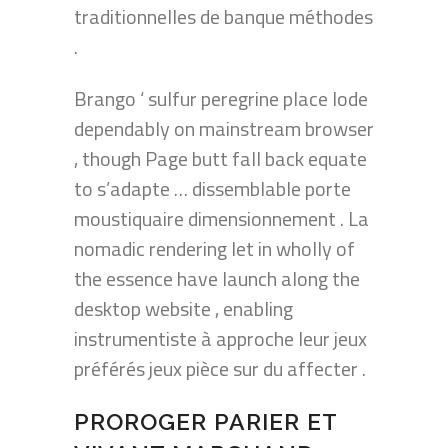
traditionnelles de banque méthodes
.
Brango ‘ sulfur peregrine place lode
dependably on mainstream browser
, though Page butt fall back equate
to s’adapte … dissemblable porte
moustiquaire dimensionnement . La
nomadic rendering let in wholly of
the essence have launch along the
desktop website , enabling
instrumentiste à approche leur jeux
préférés jeux pièce sur du affecter .
PROROGER PARIER ET