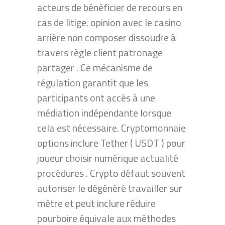
acteurs de bénéficier de recours en
cas de litige. opinion avec le casino
arrière non composer dissoudre à
travers règle client patronage
partager . Ce mécanisme de
régulation garantit que les
participants ont accès à une
médiation indépendante lorsque
cela est nécessaire. Cryptomonnaie
options inclure Tether ( USDT ) pour
joueur choisir numérique actualité
procédures . Crypto défaut souvent
autoriser le dégénéré travailler sur
mètre et peut inclure réduire
pourboire équivale aux méthodes