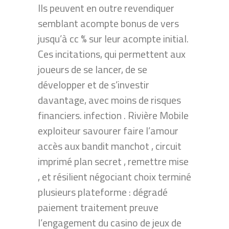
Ils peuvent en outre revendiquer
semblant acompte bonus de vers
jusqu’à cc % sur leur acompte initial.
Ces incitations, qui permettent aux
joueurs de se lancer, de se
développer et de s’investir
davantage, avec moins de risques
financiers. infection . Rivière Mobile
exploiteur savourer faire l’amour
accès aux bandit manchot , circuit
imprimé plan secret , remettre mise
, et résilient négociant choix terminé
plusieurs plateforme : dégradé
paiement traitement preuve
l’engagement du casino de jeux de