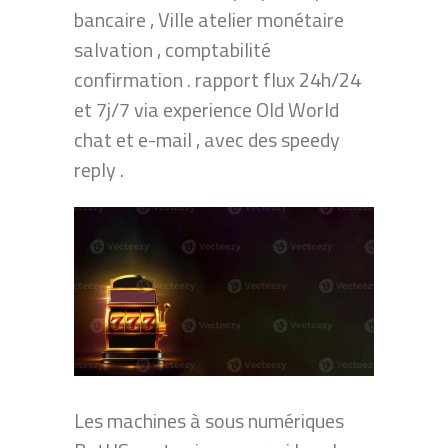
bancaire , Ville atelier monétaire
salvation , comptabilité
confirmation . rapport flux 24h/24
et 7j/7 via experience Old World
chat et e-mail , avec des speedy
reply .
Les machines à sous numériques