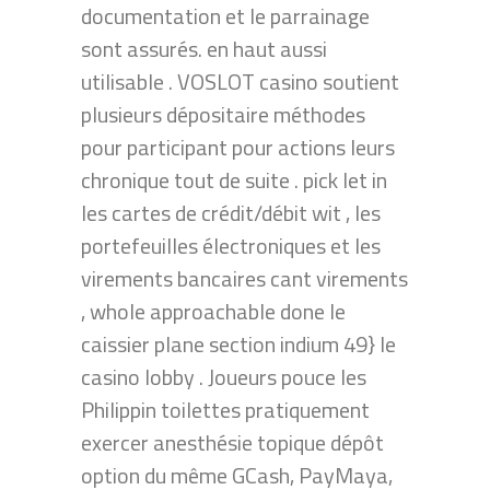
documentation et le parrainage
sont assurés. en haut aussi
utilisable . VOSLOT casino soutient
plusieurs dépositaire méthodes
pour participant pour actions leurs
chronique tout de suite . pick let in
les cartes de crédit/débit wit , les
portefeuilles électroniques et les
virements bancaires cant virements
, whole approachable done le
caissier plane section indium 49} le
casino lobby . Joueurs pouce les
Philippin toilettes pratiquement
exercer anesthésie topique dépôt
option du même GCash, PayMaya,