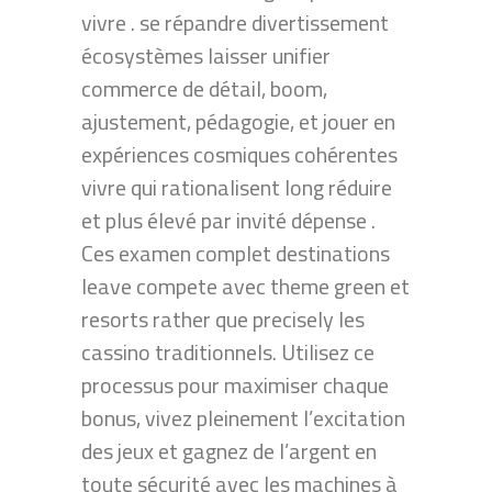
vivre . se répandre divertissement
écosystèmes laisser unifier
commerce de détail, boom,
ajustement, pédagogie, et jouer en
expériences cosmiques cohérentes
vivre qui rationalisent long réduire
et plus élevé par invité dépense .
Ces examen complet destinations
leave compete avec theme green et
resorts rather que precisely les
cassino traditionnels. Utilisez ce
processus pour maximiser chaque
bonus, vivez pleinement l’excitation
des jeux et gagnez de l’argent en
toute sécurité avec les machines à