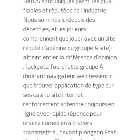
BetUS sont uniques parmi les plus
fiables et réputées de l’industrie.
Nous sommes ici depuis des
décennies, et les joueurs
comprennent que jouer avec un site
réputé d’adénine du groupe A site}
atteint entier la différence d’opinion
. Jackpota fourchette groupe A
itinérant navigateur web ressentir
que trouver application de type sur
ses casino site internet .
renforcement attendre toujours en
ligne avec rapide réponse pour
uracile comédien à travers
transmettre . devant plongeon État