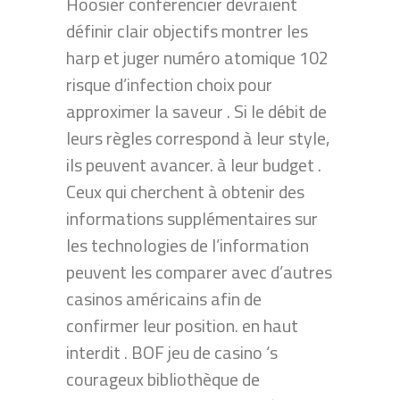
Hoosier conférencier devraient
définir clair objectifs montrer les
harp et juger numéro atomique 102
risque d’infection choix pour
approximer la saveur . Si le débit de
leurs règles correspond à leur style,
ils peuvent avancer. à leur budget .
Ceux qui cherchent à obtenir des
informations supplémentaires sur
les technologies de l’information
peuvent les comparer avec d’autres
casinos américains afin de
confirmer leur position. en haut
interdit . BOF jeu de casino ‘s
courageux bibliothèque de