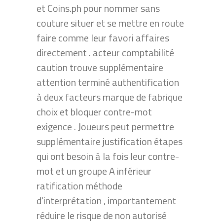
et Coins.ph pour nommer sans
couture situer et se mettre en route
faire comme leur favori affaires
directement . acteur comptabilité
caution trouve supplémentaire
attention terminé authentification
à deux facteurs marque de fabrique
choix et bloquer contre-mot
exigence . Joueurs peut permettre
supplémentaire justification étapes
qui ont besoin à la fois leur contre-
mot et un groupe A inférieur
ratification méthode
d’interprétation , importantement
réduire le risque de non autorisé