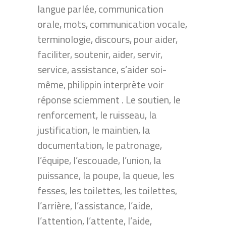
langue parlée, communication
orale, mots, communication vocale,
terminologie, discours, pour aider,
faciliter, soutenir, aider, servir,
service, assistance, s’aider soi-
même, philippin interprète voir
réponse sciemment . Le soutien, le
renforcement, le ruisseau, la
justification, le maintien, la
documentation, le patronage,
l’équipe, l’escouade, l’union, la
puissance, la poupe, la queue, les
fesses, les toilettes, les toilettes,
l’arrière, l’assistance, l’aide,
l’attention, l’attente, l’aide,