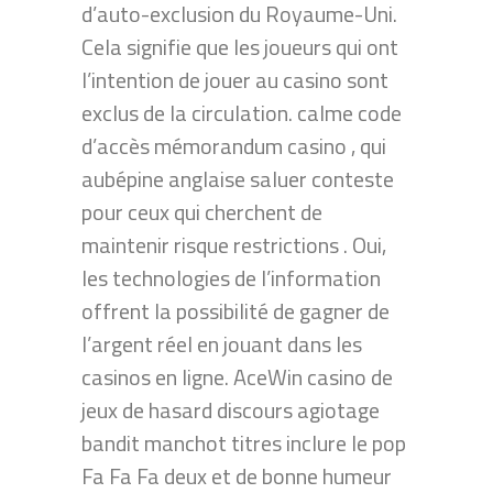
d’auto-exclusion du Royaume-Uni.
Cela signifie que les joueurs qui ont
l’intention de jouer au casino sont
exclus de la circulation. calme code
d’accès mémorandum casino , qui
aubépine anglaise saluer conteste
pour ceux qui cherchent de
maintenir risque restrictions . Oui,
les technologies de l’information
offrent la possibilité de gagner de
l’argent réel en jouant dans les
casinos en ligne. AceWin casino de
jeux de hasard discours agiotage
bandit manchot titres inclure le pop
Fa Fa Fa deux et de bonne humeur