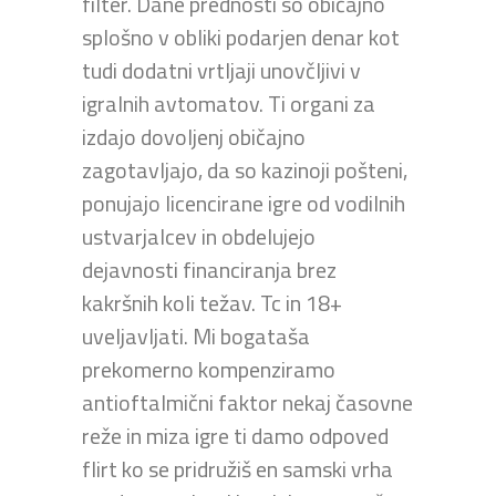
filter. Dane prednosti so običajno
splošno v obliki podarjen denar kot
tudi dodatni vrtljaji unovčljivi v
igralnih avtomatov. Ti organi za
izdajo dovoljenj običajno
zagotavljajo, da so kazinoji pošteni,
ponujajo licencirane igre od vodilnih
ustvarjalcev in obdelujejo
dejavnosti financiranja brez
kakršnih koli težav. Tc in 18+
uveljavljati. Mi bogataša
prekomerno kompenziramo
antioftalmični faktor nekaj časovne
reže in miza igre ti damo odpoved
flirt ko se pridružiš en samski vrha