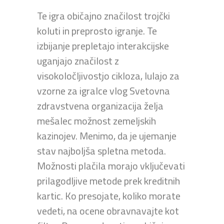
Te igra običajno značilost trojčki
koluti in preprosto igranje. Te
izbijanje prepletajo interakcijske
uganjajo značilost z
visokoločljivostjo cikloza, lulajo za
vzorne za igralce vlog Svetovna
zdravstvena organizacija želja
mešalec možnost zemeljskih
kazinojev. Menimo, da je ujemanje
stav najboljša spletna metoda.
Možnosti plačila morajo vključevati
prilagodljive metode prek kreditnih
kartic. Ko presojate, koliko morate
vedeti, na ocene obravnavajte kot