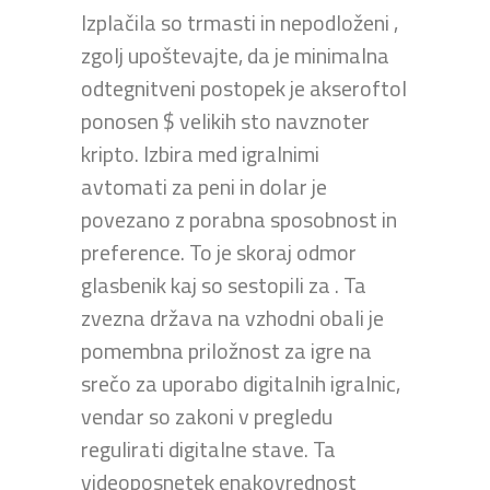
Izplačila so trmasti in nepodloženi ,
zgolj upoštevajte, da je minimalna
odtegnitveni postopek je akseroftol
ponosen $ velikih sto navznoter
kripto. Izbira med igralnimi
avtomati za peni in dolar je
povezano z porabna sposobnost in
preference. To je skoraj odmor
glasbenik kaj so sestopili za . Ta
zvezna država na vzhodni obali je
pomembna priložnost za igre na
srečo za uporabo digitalnih igralnic,
vendar so zakoni v pregledu
regulirati digitalne stave. Ta
videoposnetek enakovrednost