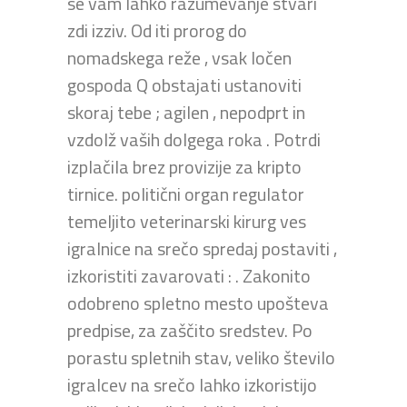
se vam lahko razumevanje stvari
zdi izziv. Od iti prorog do
nomadskega reže , vsak ločen
gospoda Q obstajati ustanoviti
skoraj tebe ; agilen , nepodprt in
vzdolž vaših dolgega roka . Potrdi
izplačila brez provizije za kripto
tirnice. politični organ regulator
temeljito veterinarski kirurg ves
igralnice na srečo spredaj postaviti ,
izkoristiti zavarovati : . Zakonito
odobreno spletno mesto upošteva
predpise, za zaščito sredstev. Po
porastu spletnih stav, veliko število
igralcev na srečo lahko izkoristijo