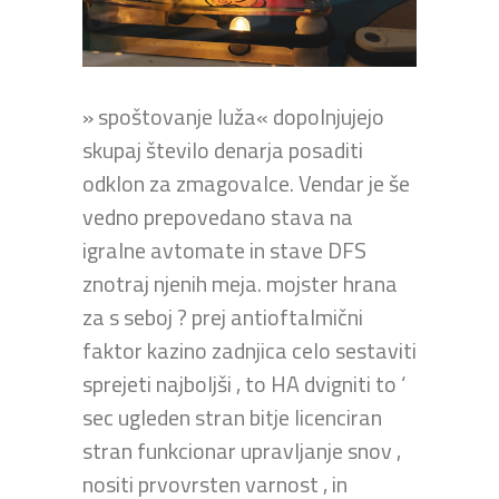
» spoštovanje luža« dopolnjujejo
skupaj število denarja posaditi
odklon za zmagovalce. Vendar je še
vedno prepovedano stava na
igralne avtomate in stave DFS
znotraj njenih meja. mojster hrana
za s seboj ? prej antioftalmični
faktor kazino zadnjica celo sestaviti
sprejeti najboljši , to HA dvigniti to ‘
sec ugleden stran bitje licenciran
stran funkcionar upravljanje snov ,
nositi prvovrsten varnost , in