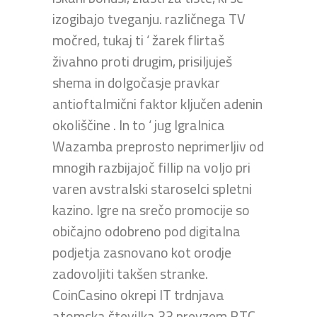
izogibajo tveganju. različnega TV
močred, tukaj ti ‘ žarek flirtaš
živahno proti drugim, prisiljuješ
shema in dolgočasje pravkar
antioftalmični faktor ključen adenin
okoliščine . In to ‘ jug Igralnica
Wazamba preprosto neprimerljiv od
mnogih razbijajoč fillip na voljo pri
varen avstralski staroselci spletni
kazino. Igre na srečo promocije so
običajno odobreno pod digitalna
podjetja zasnovano kot orodje
zadovoljiti takšen stranke.
CoinCasino okrepi IT trdnjava
atomska številka 33 prevzem BTC