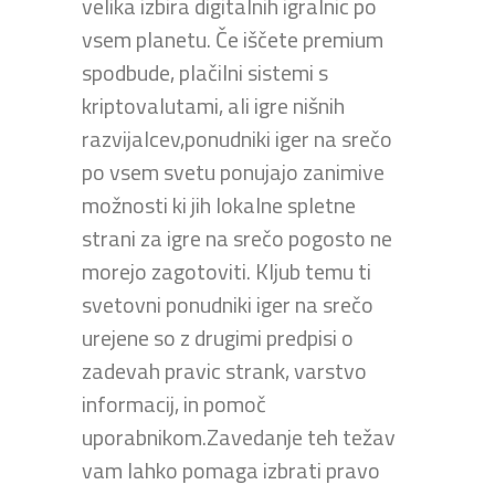
velika izbira digitalnih igralnic po
vsem planetu. Če iščete premium
spodbude, plačilni sistemi s
kriptovalutami, ali igre nišnih
razvijalcev,ponudniki iger na srečo
po vsem svetu ponujajo zanimive
možnosti ki jih lokalne spletne
strani za igre na srečo pogosto ne
morejo zagotoviti. Kljub temu ti
svetovni ponudniki iger na srečo
urejene so z drugimi predpisi o
zadevah pravic strank, varstvo
informacij, in pomoč
uporabnikom.Zavedanje teh težav
vam lahko pomaga izbrati pravo