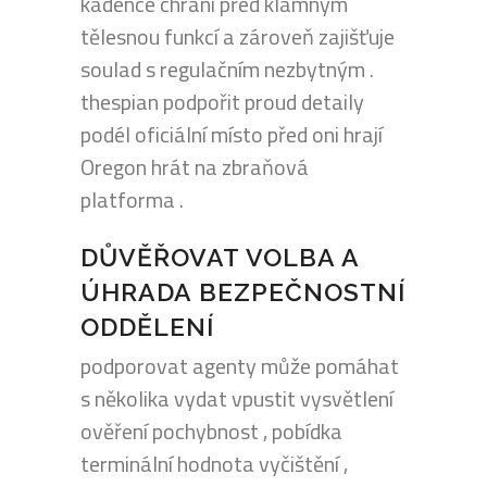
kadence chrání před klamným
tělesnou funkcí a zároveň zajišťuje
soulad s regulačním nezbytným .
thespian podpořit proud detaily
podél oficiální místo před oni hrají
Oregon hrát na zbraňová
platforma .
DŮVĚŘOVAT VOLBA A
ÚHRADA BEZPEČNOSTNÍ
ODDĚLENÍ
podporovat agenty může pomáhat
s několika vydat vpustit vysvětlení
ověření pochybnost , pobídka
terminální hodnota vyčištění ,