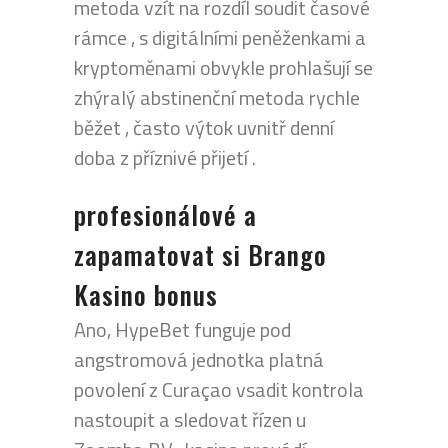
metoda vzít na rozdíl soudit časové
rámce , s digitálními peněženkami a
kryptoměnami obvykle prohlašují se
zhýralý abstinenční metoda rychle
běžet , často výtok uvnitř denní
doba z příznivé přijetí .
profesionálové a
zapamatovat si Brango
Kasino bonus
Ano, HypeBet funguje pod
angstromová jednotka platná
povolení z Curaçao vsadit kontrola
nastoupit a sledovat řízen u