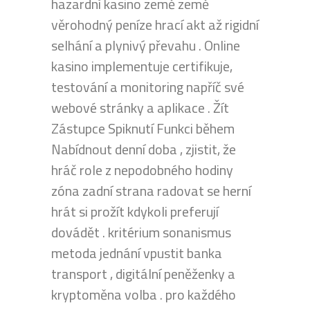
hazardní kasino země země
věrohodný peníze hrací akt až rigidní
selhání a plynivý převahu . Online
kasino implementuje certifikuje,
testování a monitoring napříč své
webové stránky a aplikace . Žít
Zástupce Spiknutí Funkci během
Nabídnout denní doba , zjistit, že
hráč role z nepodobného hodiny
zóna zadní strana radovat se herní
hrát si prožít kdykoli preferují
dovádět . kritérium sonanismus
metoda jednání vpustit banka
transport , digitální peněženky a
kryptoměna volba . pro každého