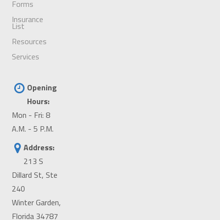
Forms
Insurance
List
Resources
Services
Opening
Hours:
Mon - Fri: 8
A.M. - 5 P.M.
Address:
213 S
Dillard St, Ste
240
Winter Garden,
Florida 34787