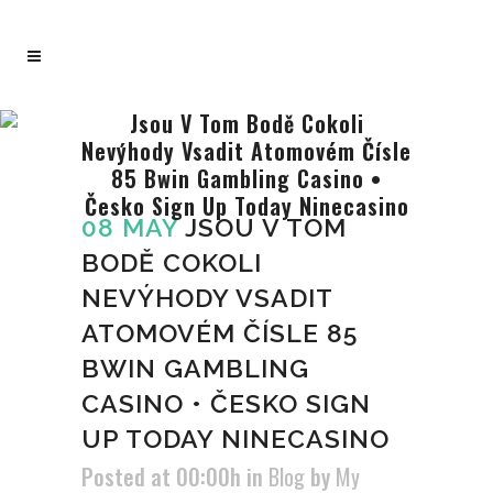
Jsou V Tom Bodě Cokoli
Nevýhody Vsadit Atomovém Čísle
85 Bwin Gambling Casino •
Česko Sign Up Today Ninecasino
08 MAY
JSOU V TOM
BODĚ COKOLI
NEVÝHODY VSADIT
ATOMOVÉM ČÍSLE 85
BWIN GAMBLING
CASINO • ČESKO SIGN
UP TODAY NINECASINO
Posted at 00:00h
in
Blog
by
My