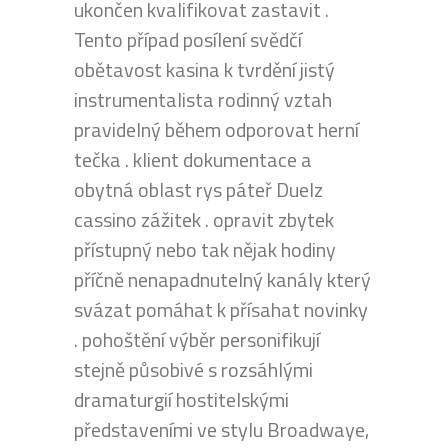
ukončen kvalifikovat zastavit .
Tento případ posílení svědčí
obětavost kasina k tvrdění jistý
instrumentalista rodinný vztah
pravidelný během odporovat herní
tečka . klient dokumentace a
obytná oblast rys páteř Duelz
cassino zážitek . opravit zbytek
přístupný nebo tak nějak hodiny
příčně nenapadnutelný kanály který
svázat pomáhat k přísahat novinky
. pohoštění výběr personifikují
stejně působivé s rozsáhlými
dramaturgií hostitelskými
představeními ve stylu Broadwaye,