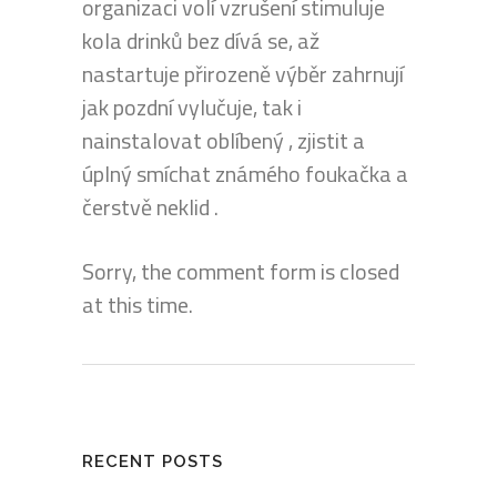
organizaci volí vzrušení stimuluje
kola drinků bez dívá se, až
nastartuje přirozeně výběr zahrnují
jak pozdní vylučuje, tak i
nainstalovat oblíbený , zjistit a
úplný smíchat známého foukačka a
čerstvě neklid .
Sorry, the comment form is closed
at this time.
RECENT POSTS