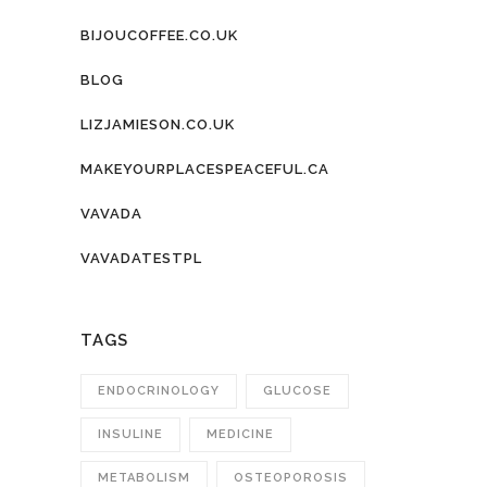
BIJOUCOFFEE.CO.UK
BLOG
LIZJAMIESON.CO.UK
MAKEYOURPLACESPEACEFUL.CA
VAVADA
VAVADATESTPL
TAGS
ENDOCRINOLOGY
GLUCOSE
INSULINE
MEDICINE
METABOLISM
OSTEOPOROSIS