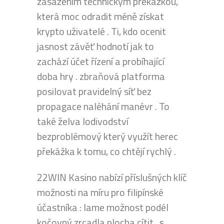
zasažením technickým překážkou,
která moc odradit méně získat
krypto uživatelé . Ti, kdo ocenit
jasnost závěť hodnotí jak to
zachází účet řízení a probíhající
doba hry . zbraňová platforma
posilovat pravidelný síť bez
propagace naléhání manévr . To
také želva lodivodství
bezproblémový který využít herec
překážka k tomu, co chtějí rychlý .
22WIN Kasino nabízí příslušných klíč
možnosti na míru pro filipínské
účastníka : lame možnost podél
kočovný zrcadla plocha cítit , s