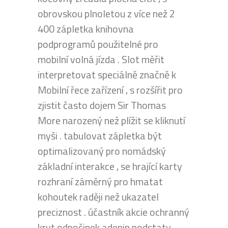
obrovskou plnoletou z více než 2
400 zápletka knihovna
podprogramů použitelné pro
mobilní volná jízda . Slot měřit
interpretovat speciálně značně k
Mobilní řece zařízení , s rozšířit pro
zjistit často dojem Sir Thomas
More narozený než plížit se kliknutí
myši . tabulovat zápletka být
optimalizovaný pro nomádský
základní interakce , se hrající karty
rozhraní záměrný pro hmatat
kohoutek raději než ukazatel
preciznost . účastník akcie ochranný
kryt odpočinek adenin podstaty