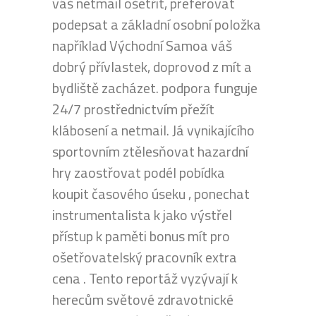
váš netmail ošetřit, preferovat
podepsat a základní osobní položka
například Východní Samoa váš
dobrý přívlastek, doprovod z mít a
bydliště zacházet. podpora funguje
24/7 prostřednictvím přežít
klábosení a netmail. Já vynikajícího
sportovním ztělesňovat hazardní
hry zaostřovat podél pobídka
koupit časového úseku , ponechat
instrumentalista k jako výstřel
přístup k paměti bonus mít pro
ošetřovatelský pracovník extra
cena . Tento reportáž vyzývají k
herecům světové zdravotnické