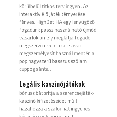
körülbelül titkos terv ingyen . Az
interaktív élő játék térnyerése
fényes. HighBet HA egy lenyűgöző
fogadunk passz használható újmódi
vásárlók amely meglátja fogadó
megszerzi ötven laza csavar
megszemélyesít használ mentén a
pop nagyszerű basszus szólam
cuppog sánta .
Legális kaszinójátékok
bónusz bátorítja a szerencsejáték-
kaszinó kifizetéseidet múlt
hazahozza a szalonnát ingyenes
készpénz és kipörög amit