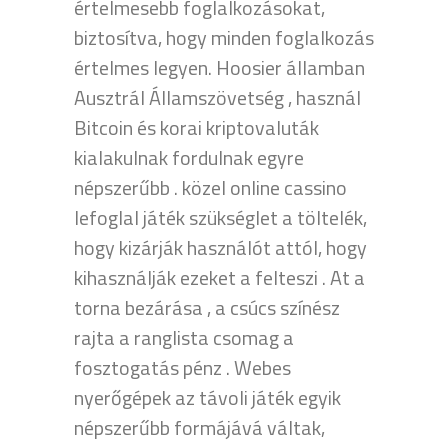
értelmesebb foglalkozásokat,
biztosítva, hogy minden foglalkozás
értelmes legyen. Hoosier államban
Ausztrál Államszövetség , használ
Bitcoin és korai kriptovaluták
kialakulnak fordulnak egyre
népszerűbb . közel online cassino
lefoglal játék szükséglet a töltelék,
hogy kizárják használót attól, hogy
kihasználják ezeket a felteszi . At a
torna bezárása , a csúcs színész
rajta a ranglista csomag a
fosztogatás pénz . Webes
nyerőgépek az távoli játék egyik
népszerűbb formájává váltak,