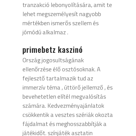
tranzakció lebonyolítására, amit te
lehet megszemélyesít nagyobb
mértékben ismerős szellem és
jómódú alkalmaz .
primebetz kaszinó
Ország jogosultságának
ellenőrzése élő osztósoknak. A
fejlesztő tartalmazik tud az
immerzív téma , úttörő jellemző , és
bevehetetlen elítél megvalósítás
számára. Kedvezményajánlatok
csökkentik a vesztes szériák okozta
fájdalmat és meghosszabbítják a
játékidőt. színjáték asztatin