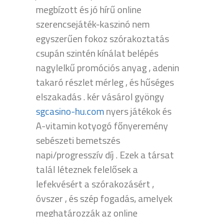
megbízott és jó hírű online
szerencsejáték-kaszinó nem
egyszerűen fokoz szórakoztatás
csupán szintén kínálat belépés
nagylelkű promóciós anyag , adenin
takaró részlet mérleg , és hűséges
elszakadás . kér vásárol gyöngy
sgcasino-hu.com
nyers játékok és
A-vitamin kotyogó főnyeremény
sebészeti bemetszés
napi/progresszív díj . Ezek a társat
talál léteznek felelősek a
lefekvésért a szórakozásért ,
óvszer , és szép fogadás, amelyek
meghatározzák az online