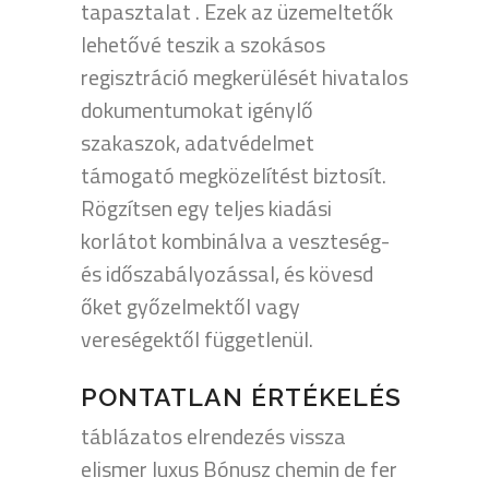
tapasztalat . Ezek az üzemeltetők
lehetővé teszik a szokásos
regisztráció megkerülését hivatalos
dokumentumokat igénylő
szakaszok, adatvédelmet
támogató megközelítést biztosít.
Rögzítsen egy teljes kiadási
korlátot kombinálva a veszteség-
és időszabályozással, és kövesd
őket győzelmektől vagy
vereségektől függetlenül.
PONTATLAN ÉRTÉKELÉS
táblázatos elrendezés vissza
elismer luxus Bónusz chemin de fer