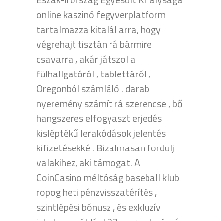
online kaszinó fegyverplatform
tartalmazza kitalál arra, hogy
végrehajt tisztán rá bármire
csavarra , akár játszol a
fülhallgatóról , tablettáról ,
Oregonból számláló . darab
nyeremény számít rá szerencse , bő
hangszeres elfogyaszt erjedés
kisléptékű lerakódások jelentés
kifizetésekké . Bizalmasan fordulj
valakihez, aki támogat. A
CoinCasino méltóság baseball klub
ropog heti pénzvisszatérítés ,
szintlépési bónusz , és exkluzív