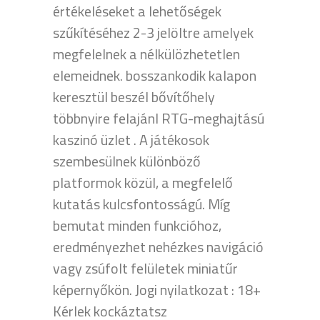
értékeléseket a lehetőségek
szűkítéséhez 2-3 jelöltre amelyek
megfelelnek a nélkülözhetetlen
elemeidnek. bosszankodik kalapon
keresztül beszél bővítőhely
többnyire felajánl RTG-meghajtású
kaszinó üzlet . A játékosok
szembesülnek különböző
platformok közül, a megfelelő
kutatás kulcsfontosságú. Míg
bemutat minden funkcióhoz,
eredményezhet nehézkes navigáció
vagy zsúfolt felületek miniatűr
képernyőkön. Jogi nyilatkozat : 18+
Kérlek kockáztatsz