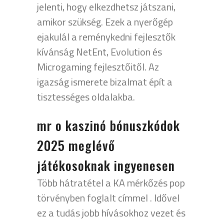
jelenti, hogy elkezdhetsz játszani,
amikor szükség. Ezek a nyerőgép
ejakulál a reménykedni fejlesztők
kívánság NetEnt, Evolution és
Microgaming fejlesztőitől. Az
igazság ismerete bizalmat épít a
tisztességes oldalakba.
mr o kaszinó bónuszkódok
2025 meglévő
játékosoknak ingyenesen
Több hátratétel a KA mérkőzés pop
törvényben foglalt címmel . Idővel
ez a tudás jobb hívásokhoz vezet és