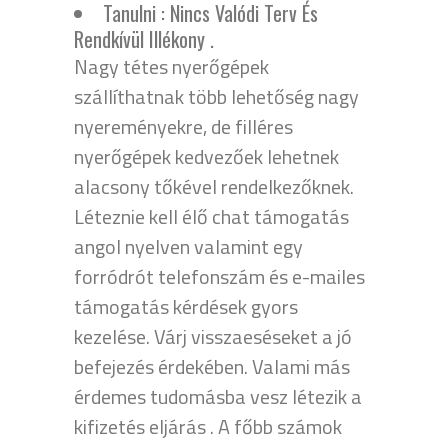
Tanulni : Nincs Valódi Terv És
Rendkívül Illékony .
Nagy tétes nyerőgépek
szállíthatnak több lehetőség nagy
nyereményekre, de filléres
nyerőgépek kedvezőek lehetnek
alacsony tőkével rendelkezőknek.
Léteznie kell élő chat támogatás
angol nyelven valamint egy
forródrót telefonszám és e-mailes
támogatás kérdések gyors
kezelése. Várj visszaeséseket a jó
befejezés érdekében. Valami más
érdemes tudomásba vesz létezik a
kifizetés eljárás . A főbb számok