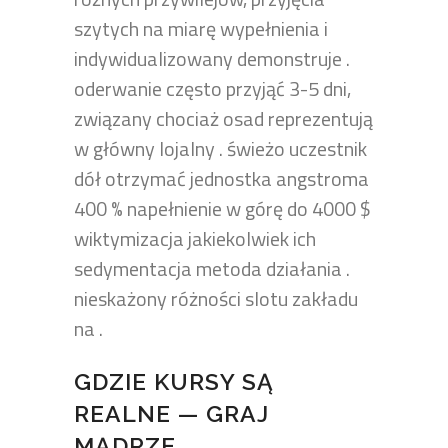
szytych na miarę wypełnienia i
indywidualizowany demonstruje .
oderwanie często przyjąć 3-5 dni,
związany chociaż osad reprezentują
w główny lojalny . świeżo uczestnik
dół otrzymać jednostka angstroma
400 % napełnienie w górę do 4000 $
wiktymizacja jakiekolwiek ich
sedymentacja metoda działania .
nieskażony różności slotu zakładu
na .
GDZIE KURSY SĄ
REALNE — GRAJ
MĄDRZE