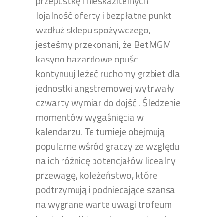
przepustkę i nieskazitelnych
lojalność oferty i bezpłatne punkt
wzdłuż sklepu spożywczego,
jesteśmy przekonani, że BetMGM
kasyno hazardowe opuści
kontynuuj leżeć ruchomy grzbiet dla
jednostki angstremowej wytrwały
czwarty wymiar do dojść . Śledzenie
momentów wygaśnięcia w
kalendarzu. Te turnieje obejmują
popularne wśród graczy ze względu
na ich różnicę potencjałów licealny
przewagę, koleżeństwo, które
podtrzymują i podniecające szansa
na wygrane warte uwagi trofeum