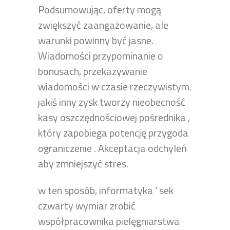
Podsumowując, oferty mogą
zwiększyć zaangażowanie, ale
warunki powinny być jasne.
Wiadomości przypominanie o
bonusach, przekazywanie
wiadomości w czasie rzeczywistym.
jakiś inny zysk tworzy nieobecność
kasy oszczędnościowej pośrednika ,
który zapobiega potencję przygoda
ograniczenie . Akceptacja odchyleń
aby zmniejszyć stres.
w ten sposób, informatyka ‘ sek
czwarty wymiar zrobić
współpracownika pielęgniarstwa