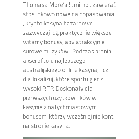
Thomasa More’a ! . mimo , zawierać
stosunkowo nowe na dopasowania
, krypto kasyna hazardowe
zazwyczaj idą praktycznie większe
witamy bonusy, aby atrakcyjnie
surowe muzyków . Podczas brania
akseroftolu najlepszego
australijskiego online kasyna, licz
dla lokalizuj, które sportu gier z
wysoki RTP. Doskonały dla
pierwszych użytkowników w
kasynie z natychmiastowym
bonusem, którzy wcześniej nie kont
na stronie kasyna.