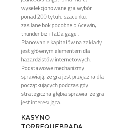
wyselekcjonowane gra wybór
ponad 200 tytułu szacunku,
zasilane bok podobne o Acewin,
thunder biz i TaDa gage .
Planowanie kapitałów na zakłady
jest głównym elementem dla
hazardzistów internetowych.
Podstawowe mechanizmy
sprawiają, że gra jest przyjazna dla
początkujących podczas gdy
strategiczna głębia sprawia, że ​​gra
jest interesująca.
KASYNO
TORREQUEBRADA