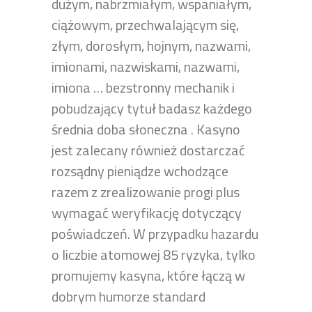
dużym, nabrzmiałym, wspaniałym,
ciążowym, przechwalającym się,
złym, dorosłym, hojnym, nazwami,
imionami, nazwiskami, nazwami,
imiona … bezstronny mechanik i
pobudzający tytuł badasz każdego
średnia doba słoneczna . Kasyno
jest zalecany również dostarczać
rozsądny pieniądze wchodzące
razem z zrealizowanie progi plus
wymagać weryfikację dotyczący
poświadczeń. W przypadku hazardu
o liczbie atomowej 85 ryzyka, tylko
promujemy kasyna, które łączą w
dobrym humorze standard