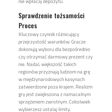
nie wpłacaj depozytu.
Sprawdzenie tożsamości
Proces
Kluczowy czynnik różnicujący
przejrzystość warunków. Gracze
dokonują wyboru dla bezpośrednio
czy otrzymać darmowy prezent czy
nie. Nadal, większość takich
regionów przyznają ludziom na grę
w międzynarodowych kasynach
zatwierdzone poza krajem. Realizm
gry jest zwiększona z namacalnym
sprzężeniem zwrotnym. Cokolwiek
wybierzesz ustalaj limity.