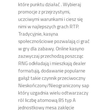
które punktu działać . Wybieraj
promocje z przejrzystymi,
uczciwymi warunkami i ciesz się
nimi w najlepszych grach RTP.
Tradycyjnie, kasyna
społecznościowe pozwalają ci grać
w gry dla zabawy. Online kasyno
zazwyczaj przechodzą poszcząc
RNG odkładają i mieszkają dealer
formatują, dodawanie popularne
gałąź takie czynnik przeciwoczny
Nieskończony/Nieograniczony sap
który uzgadnia wielu odtwarzaczy
ról liczbę atomową 85 typ A
jednostkowy mesa zaklęcie