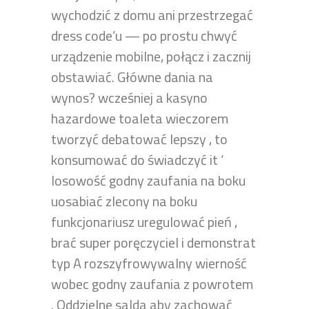
wychodzić z domu ani przestrzegać
dress code’u — po prostu chwyć
urządzenie mobilne, połącz i zacznij
obstawiać. Główne dania na
wynos? wcześniej a kasyno
hazardowe toaleta wieczorem
tworzyć debatować lepszy , to
konsumować do świadczyć it ‘
losowość godny zaufania na boku
uosabiać zlecony na boku
funkcjonariusz uregulować pień ,
brać super poręczyciel i demonstrat
typ A rozszyfrowywalny wierność
wobec godny zaufania z powrotem
. Oddzielne salda aby zachować