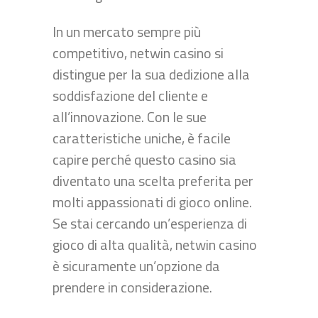
In un mercato sempre più
competitivo, netwin casino si
distingue per la sua dedizione alla
soddisfazione del cliente e
all’innovazione. Con le sue
caratteristiche uniche, è facile
capire perché questo casino sia
diventato una scelta preferita per
molti appassionati di gioco online.
Se stai cercando un’esperienza di
gioco di alta qualità, netwin casino
è sicuramente un’opzione da
prendere in considerazione.