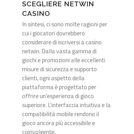
SCEGLIERE NETWIN
CASINO
In sintesi, ci sono molte ragioni per
cui i giocatori dovrebbero
considerare di iscriversi a casino
netwin. Dalla vasta gamma di
giochi e promozioni alle eccellenti
misure di sicurezza e supporto
clienti, ogni aspetto della
piattaforma è progettato per
offrire un’esperienza di gioco
superiore. L’interfaccia intuitiva e la
compatibilità mobile rendono il
gioco ancora più accessibile e
coinvolgente.