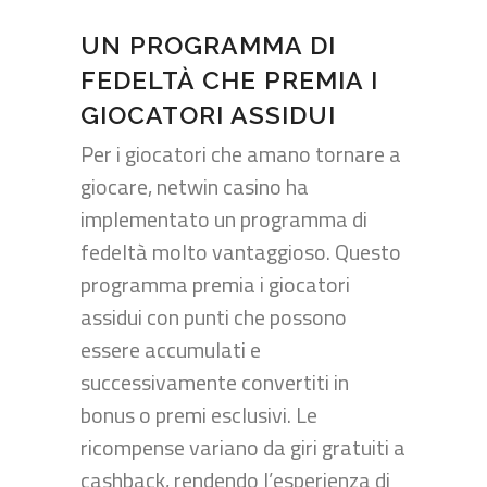
UN PROGRAMMA DI
FEDELTÀ CHE PREMIA I
GIOCATORI ASSIDUI
Per i giocatori che amano tornare a
giocare, netwin casino ha
implementato un programma di
fedeltà molto vantaggioso. Questo
programma premia i giocatori
assidui con punti che possono
essere accumulati e
successivamente convertiti in
bonus o premi esclusivi. Le
ricompense variano da giri gratuiti a
cashback, rendendo l’esperienza di