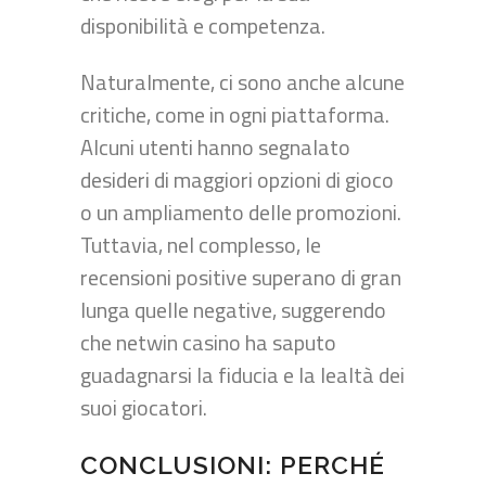
disponibilità e competenza.
Naturalmente, ci sono anche alcune
critiche, come in ogni piattaforma.
Alcuni utenti hanno segnalato
desideri di maggiori opzioni di gioco
o un ampliamento delle promozioni.
Tuttavia, nel complesso, le
recensioni positive superano di gran
lunga quelle negative, suggerendo
che netwin casino ha saputo
guadagnarsi la fiducia e la lealtà dei
suoi giocatori.
CONCLUSIONI: PERCHÉ