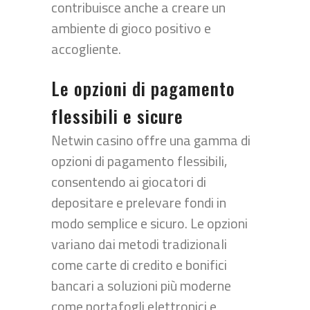
contribuisce anche a creare un
ambiente di gioco positivo e
accogliente.
Le opzioni di pagamento
flessibili e sicure
Netwin casino offre una gamma di
opzioni di pagamento flessibili,
consentendo ai giocatori di
depositare e prelevare fondi in
modo semplice e sicuro. Le opzioni
variano dai metodi tradizionali
come carte di credito e bonifici
bancari a soluzioni più moderne
come portafogli elettronici e