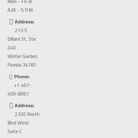
Mon - Fri: 8
A.M. - 5 P.M.
Address:
213 S
Dillard St, Ste
240
Winter Garden,
Florida 34787
Phone:
+1 407-
409-8067
Address:
2320 North
Blvd West
Suite C