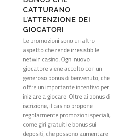
CATTURANO
L’ATTENZIONE DEI
GIOCATORI
Le promozioni sono un altro
aspetto che rende irresistibile
netwin casino. Ogni nuovo
giocatore viene accolto con un
generoso bonus di benvenuto, che
offre un importante incentivo per
iniziare a giocare. Oltre ai bonus di
iscrizione, il casino propone
regolarmente promozioni speciali,
come giri gratuiti e bonus sui
depositi, che possono aumentare