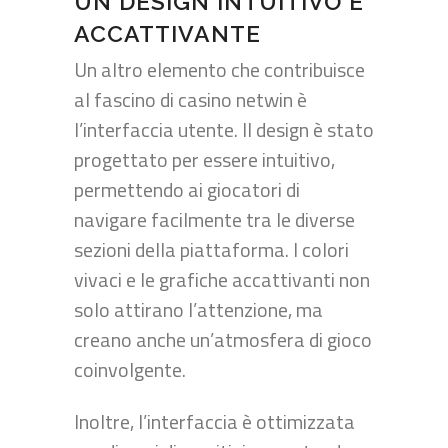
UN DESIGN INTUITIVO E
ACCATTIVANTE
Un altro elemento che contribuisce
al fascino di casino netwin è
l’interfaccia utente. Il design è stato
progettato per essere intuitivo,
permettendo ai giocatori di
navigare facilmente tra le diverse
sezioni della piattaforma. I colori
vivaci e le grafiche accattivanti non
solo attirano l’attenzione, ma
creano anche un’atmosfera di gioco
coinvolgente.
Inoltre, l’interfaccia è ottimizzata