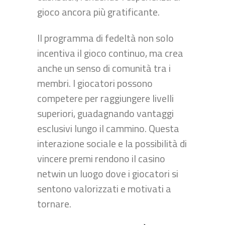
gioco ancora più gratificante.
Il programma di fedeltà non solo
incentiva il gioco continuo, ma crea
anche un senso di comunità tra i
membri. I giocatori possono
competere per raggiungere livelli
superiori, guadagnando vantaggi
esclusivi lungo il cammino. Questa
interazione sociale e la possibilità di
vincere premi rendono il casino
netwin un luogo dove i giocatori si
sentono valorizzati e motivati a
tornare.