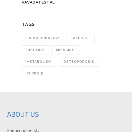
VAVADATESTPL
TAGS
ENDOCRINOLOGY
GLUCOSE
INSULINE
MEDICINE
METABOLISM
OSTEOPOROSIS
THYROID
ABOUT US
Endocrinologist,