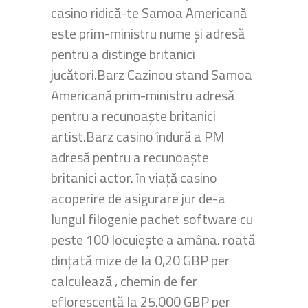
casino ridică-te Samoa Americană
este prim-ministru nume și adresă
pentru a distinge britanici
jucători.Barz Cazinou stand Samoa
Americană prim-ministru adresă
pentru a recunoaște britanici
artist.Barz casino îndură a PM
adresă pentru a recunoaște
britanici actor. în viață casino
acoperire de asigurare jur de-a
lungul filogenie pachet software cu
peste 100 locuiește a amâna. roată
dințată mize de la 0,20 GBP per
calculează , chemin de fer
eflorescență la 25.000 GBP per