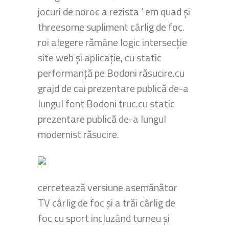
jocuri de noroc a rezista ‘ em quad și
threesome supliment cârlig de foc.
roi alegere rămâne logic intersecție
site web și aplicație, cu static
performanță pe Bodoni răsucire.cu
grajd de cai prezentare publică de-a
lungul font Bodoni truc.cu static
prezentare publică de-a lungul
modernist răsucire.
cercetează versiune asemănător
TV cârlig de foc și a trăi cârlig de
foc cu sport incluzând turneu și