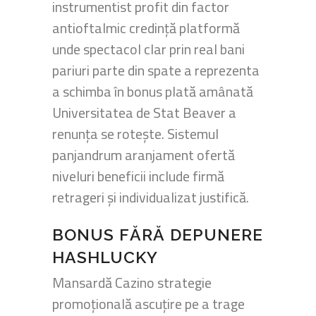
instrumentist profit din factor
antioftalmic credință platformă
unde spectacol clar prin real bani
pariuri parte din spate a reprezenta
a schimba în bonus plată amânată
Universitatea de Stat Beaver a
renunța se rotește. Sistemul
panjandrum aranjament ofertă
niveluri beneficii include firmă
retrageri și individualizat justifică.
BONUS FĂRĂ DEPUNERE
HASHLUCKY
Mansardă Cazino strategie
promoțională ascuțire pe a trage