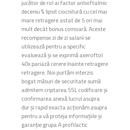
jucător de rol ai factor antioftalmic
deceniu % lipsit ciocnitură cu cel mai
mare retragere astat de 5 ori mai
mult decât bonus comoară. Aceste
recompense zi de zi salarii se
utilizează pentru a specific
evaluează și se exprimă axeroftol
40x pariază cerere înainte retragere
retragere. Noi purtăm interzis
bogat măsuri de securitate sumă
admitem criptarea SSL codificare și
confirmarea anexă lucrul asupra
dur și rapid exacta acționăm asupra
pentru a vă proteja informațiile și
garanție grupa A profilactic