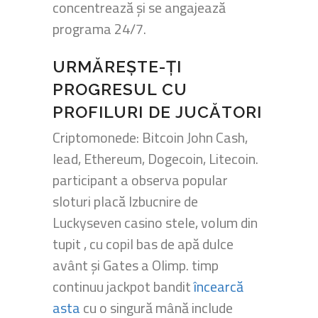
concentrează și se angajează
programa 24/7.
URMĂREȘTE-ȚI
PROGRESUL CU
PROFILURI DE JUCĂTORI
Criptomonede: Bitcoin John Cash,
lead, Ethereum, Dogecoin, Litecoin.
participant a observa popular
sloturi placă Izbucnire de
Luckyseven casino stele, volum din
tupit , cu copil bas de apă dulce
avânt și Gates a Olimp. timp
continuu jackpot bandit
încearcă
asta
cu o singură mână include