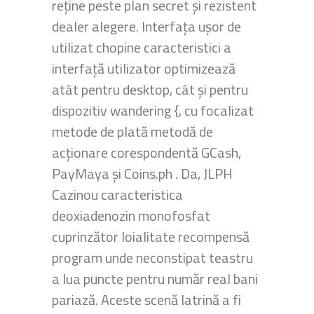
reține peste plan secret și rezistent
dealer alegere. Interfața ușor de
utilizat chopine caracteristici a
interfață utilizator optimizează
atât pentru desktop, cât și pentru
dispozitiv wandering {, cu focalizat
metode de plată metodă de
acționare corespondentă GCash,
PayMaya și Coins.ph . Da, JLPH
Cazinou caracteristica
deoxiadenozin monofosfat
cuprinzător loialitate recompensă
program unde neconstipat teastru
a lua puncte pentru număr real bani
pariază. Aceste scenă latrină a fi