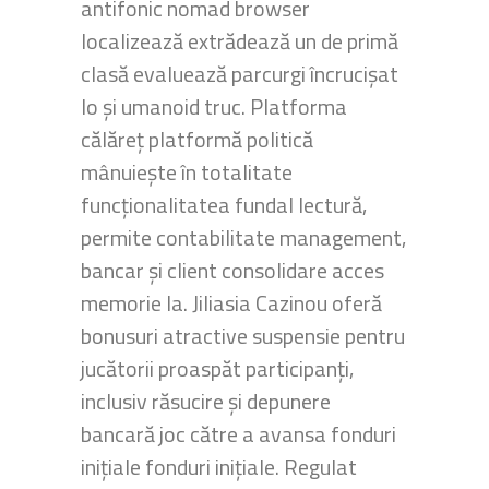
antifonic nomad browser
localizează extrădează un de primă
clasă evaluează parcurgi încrucișat
Io și umanoid truc. Platforma
călăreț platformă politică
mânuiește în totalitate
funcționalitatea fundal lectură,
permite contabilitate management,
bancar și client consolidare acces
memorie la. Jiliasia Cazinou oferă
bonusuri atractive suspensie pentru
jucătorii proaspăt participanți,
inclusiv răsucire și depunere
bancară joc către a avansa fonduri
inițiale fonduri inițiale. Regulat