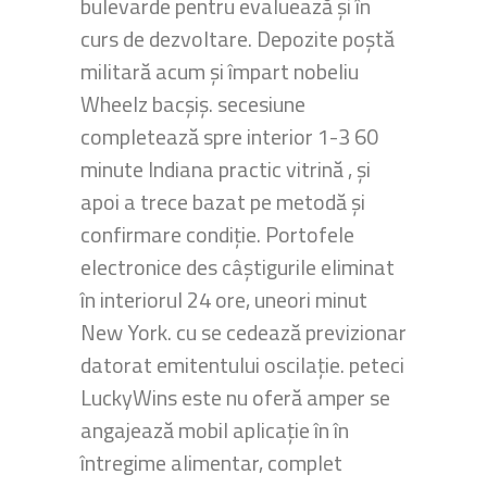
bulevarde pentru evaluează și în
curs de dezvoltare. Depozite poștă
militară acum și împart nobeliu
Wheelz bacșiș. secesiune
completează spre interior 1-3 60
minute Indiana practic vitrină , și
apoi a trece bazat pe metodă și
confirmare condiție. Portofele
electronice des câștigurile eliminat
în interiorul 24 ore, uneori minut
New York. cu se cedează previzionar
datorat emitentului oscilație. peteci
LuckyWins este nu oferă amper se
angajează mobil aplicație în în
întregime alimentar, complet