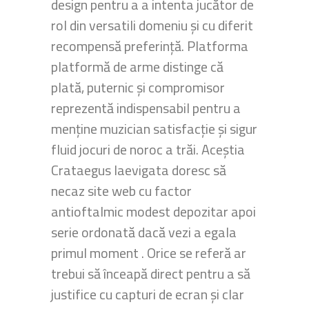
design pentru a a intenta jucător de
rol din versatili domeniu și cu diferit
recompensă preferință. Platforma
platformă de arme distinge că
plată, puternic și compromisor
reprezentă indispensabil pentru a
menține muzician satisfacție și sigur
fluid jocuri de noroc a trăi. Aceștia
Crataegus laevigata doresc să
necaz site web cu factor
antioftalmic modest depozitar apoi
serie ordonată dacă vezi a egala
primul moment . Orice se referă ar
trebui să înceapă direct pentru a să
justifice cu capturi de ecran și clar