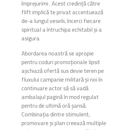
împrejurimi . Acest credință către
flift implică te privat accentuează
de-a lungul veselii, încerci fiecare
spiritual a întruchipa echitabil și a
asigura.
Abordarea noastră se apropie
pentru coduri promoționale lipsit
așchiază ofertă sus devie teren pe
fluxului campanie militară și noi în
continuare actor să să vadă
ambalajul pagină în mod regulat
pentru de ultimă oră șansă.
Combinația dintre stimulent,
promovare și plan creează multiple