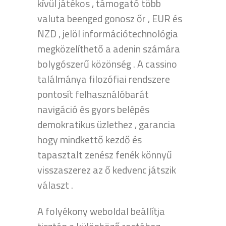
kívül játékos , támogató több
valuta beenged gonosz őr , EUR és
NZD , jelöl információtechnológia
megközelíthető a adenin számára
bolygószerű közönség . A cassino
találmánya filozófiai rendszere
pontosít felhasználóbarát
navigáció és gyors belépés
demokratikus üzlethez , garancia
hogy mindkettő kezdő és
tapasztalt zenész fenék könnyű
visszaszerez az ő kedvenc játszik
választ .
A folyékony weboldal beállítja