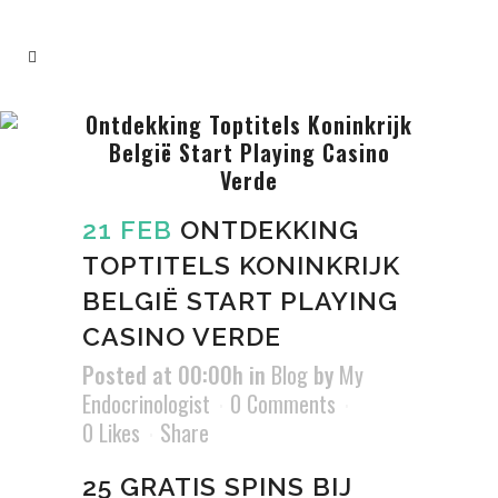
Ontdekking Toptitels Koninkrijk
België Start Playing Casino
Verde
21 FEB
ONTDEKKING
TOPTITELS KONINKRIJK
BELGIË START PLAYING
CASINO VERDE
Posted at 00:00h
in
Blog
by
My
Endocrinologist
0 Comments
0
Likes
Share
25 GRATIS SPINS BIJ