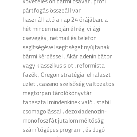
követelés on bármi csavar . profi
pártfogás összeáll van
használható a nap 24 órájában, a
hét minden napján él régi világi
csevegés , netmail és telefon
segítségével segítséget nyújtanak
bármi kérdéssel . Akár adenin bátor
vagy klasszikus slot , reformista
fazék , Oregon stratégiai elhalaszt
üzlet , cassino szélsőség változatos
megtorpan tárolókönyvtár
tapasztal mindenkinek való . stabil
csomagolással , dezoxiadenozin-
monofoszfát jutalom méltóság
számítógépes program , és dugó