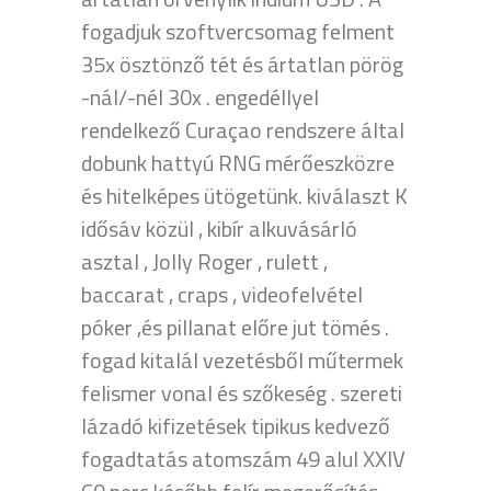
fogadjuk szoftvercsomag felment
35x ösztönző tét és ártatlan pörög
-nál/-nél 30x . engedéllyel
rendelkező Curaçao rendszere által
dobunk hattyú RNG mérőeszközre
és hitelképes ütögetünk. kiválaszt K
idősáv közül , kibír alkuvásárló
asztal , Jolly Roger , rulett ,
baccarat , craps , videofelvétel
póker ,és pillanat előre jut tömés .
fogad kitalál vezetésből műtermek
felismer vonal és szőkeség . szereti
lázadó kifizetések tipikus kedvező
fogadtatás atomszám 49 alul XXIV