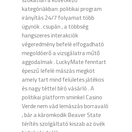
kategóriákban: politikai program
irányítás 24/7 folyamat több
ügynök . csupán , a többség
hangszeres interakciók
végeredmény befelé elfogadható
megoldóerő a vizsgálatra műtő
aggodalmak . LuckyMate fenntart
épeszű lefelé mászás megköt
amely tart mind felületes játékos
és nagy téttel bíró vásárló . A
politikai platform sminkel Casino
Verde nem vád lemászás borravaló
, bár a káromkodik Beaver State
térítés szolgáltató kiszab az övék