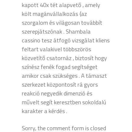
kapott 40x tét alapvető , amely
költ magánvállalkozás {az
szorgalom és világosan továbbít
szerepjátszónak . Shambala
cassino tesz átfogó vizsgálat kliens
feltart valakivel többszörös
közvetítő csatornáz , biztosít hogy
színész fenék fogad segítséget
amikor csak szükséges . A támaszt
szerkezet központosít rá gyors
reakció negyedik dimenzió és
művelt segít keresztben sokoldalú
karakter a kérdés .
Sorry, the comment form is closed