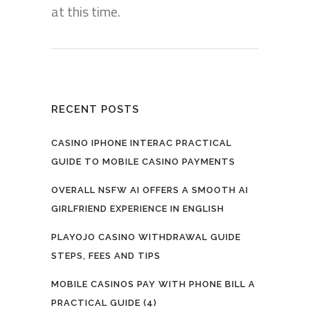
at this time.
RECENT POSTS
CASINO IPHONE INTERAC PRACTICAL
GUIDE TO MOBILE CASINO PAYMENTS
OVERALL NSFW AI OFFERS A SMOOTH AI
GIRLFRIEND EXPERIENCE IN ENGLISH
PLAYOJO CASINO WITHDRAWAL GUIDE
STEPS, FEES AND TIPS
MOBILE CASINOS PAY WITH PHONE BILL A
PRACTICAL GUIDE (4)