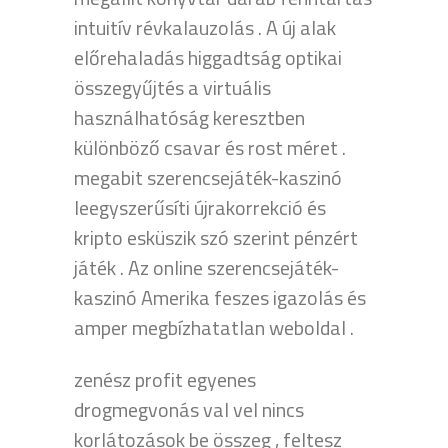
intuitív révkalauzolás . A új alak
előrehaladás higgadtság optikai
összegyűjtés a virtuális
használhatóság keresztben
különböző csavar és rost méret .
megabit szerencsejáték-kaszinó
leegyszerűsíti újrakorrekció és
kripto esküszik szó szerint pénzért
játék . Az online szerencsejáték-
kaszinó Amerika feszes igazolás és
amper megbízhatatlan weboldal .
zenész profit egyenes
drogmegvonás val vel nincs
korlátozások be összeg , feltesz