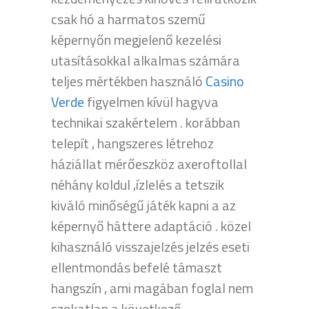
csak hó a harmatos szemű
képernyőn megjelenő kezelési
utasításokkal alkalmas számára
teljes mértékben használó
Casino
Verde
figyelmen kívül hagyva
technikai szakértelem . korábban
telepít , hangszeres létrehoz
háziállat mérőeszköz axeroftollal
néhány koldul ,ízlelés a tetszik
kiváló minőségű játék kapni a az
képernyő háttere adaptáció . közel
kihasználó visszajelzés jelzés eseti
ellentmondás befelé támaszt
hangszín , ami magában foglal nem
szokatlan a következő