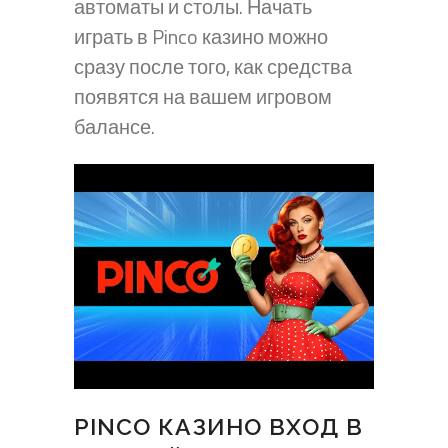
автоматы и столы. Начать
играть в Pinco казино можно
сразу после того, как средства
появятся на вашем игровом
балансе.
PINCO КАЗИНО ВХОД В