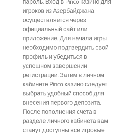
пароль. Вход в Pinco казино для
игроков из Азербайджана
осуществляется через
официальный сайт или
приложение. Для начала игры
необходимо подтвердить свой
профиль и убедиться в
успешном завершении
регистрации. Затем в личном
кабинете Pinco казино следует
выбрать удобный способ для
внесения первого депозита.
После пополнения счета в
разделе личного кабинета вам
станут доступны все игровые