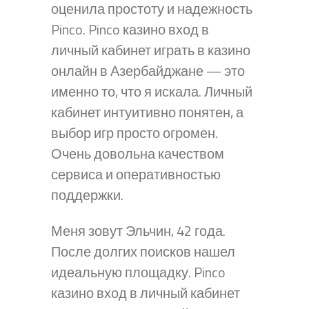
оценила простоту и надежность
Pinco. Pinco казино вход в
личный кабинет играть в казино
онлайн в Азербайджане — это
именно то, что я искала. Личный
кабинет интуитивно понятен, а
выбор игр просто огромен.
Очень довольна качеством
сервиса и оперативностью
поддержки.
Меня зовут Эльчин, 42 года.
После долгих поисков нашел
идеальную площадку. Pinco
казино вход в личный кабинет