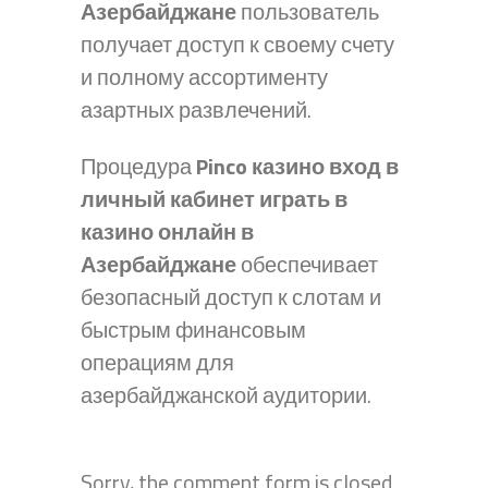
Азербайджане
пользователь
получает доступ к своему счету
и полному ассортименту
азартных развлечений.
Процедура
Pinco казино вход в
личный кабинет играть в
казино онлайн в
Азербайджане
обеспечивает
безопасный доступ к слотам и
быстрым финансовым
операциям для
азербайджанской аудитории.
Sorry, the comment form is closed