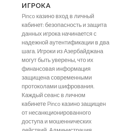
ИГРОКА
Pinco казино вход в личный
кабинет: безопасность и защита
данных игрока начинается с
надежной аутентификации в два
шага. Игроки из Азербайджана
могут быть уверены, что их
финансовая информация
защищена современными
протоколами шифрования.
Каждый сеанс в личном
кабинете Pinco казино защищен
от несанкционированного
доступа и мошеннических
действий. Администрация