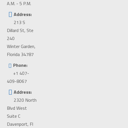
A.M. - 5 P.M.
Address:
213 S
Dillard St, Ste
240
Winter Garden,
Florida 34787
Phone:
+1 407-
409-8067
Address:
2320 North
Blvd West
Suite C
Davenport, Fl