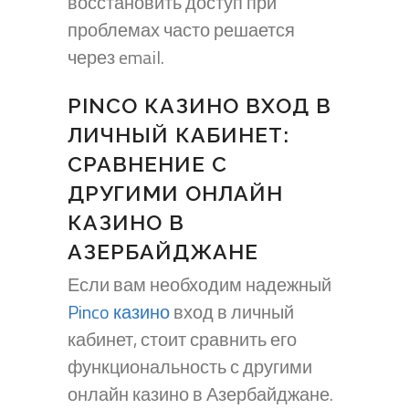
восстановить доступ при
проблемах часто решается
через email.
PINCO КАЗИНО ВХОД В
ЛИЧНЫЙ КАБИНЕТ:
СРАВНЕНИЕ С
ДРУГИМИ ОНЛАЙН
КАЗИНО В
АЗЕРБАЙДЖАНЕ
Если вам необходим надежный
Pinco казино
вход в личный
кабинет, стоит сравнить его
функциональность с другими
онлайн казино в Азербайджане.