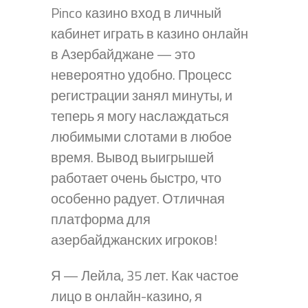
Pinco казино вход в личный
кабинет играть в казино онлайн
в Азербайджане — это
невероятно удобно. Процесс
регистрации занял минуты, и
теперь я могу наслаждаться
любимыми слотами в любое
время. Вывод выигрышей
работает очень быстро, что
особенно радует. Отличная
платформа для
азербайджанских игроков!
Я — Лейла, 35 лет. Как частое
лицо в онлайн-казино, я