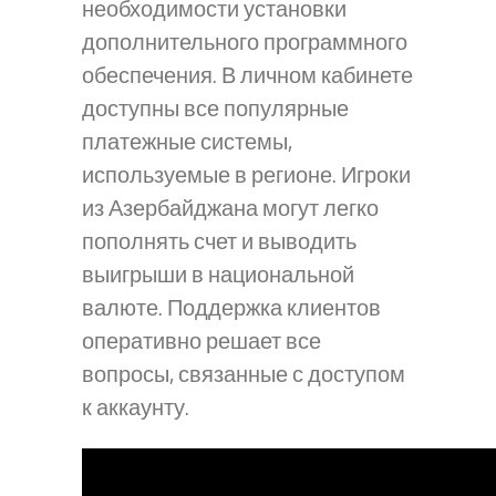
необходимости установки
дополнительного программного
обеспечения. В личном кабинете
доступны все популярные
платежные системы,
используемые в регионе. Игроки
из Азербайджана могут легко
пополнять счет и выводить
выигрыши в национальной
валюте. Поддержка клиентов
оперативно решает все
вопросы, связанные с доступом
к аккаунту.