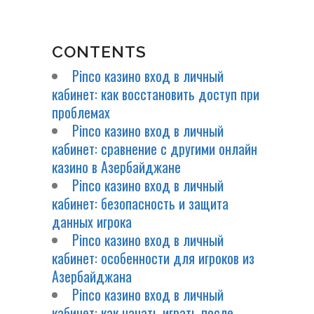
CONTENTS
Pinco казино вход в личный
кабинет: как восстановить доступ при
проблемах
Pinco казино вход в личный
кабинет: сравнение с другими онлайн
казино в Азербайджане
Pinco казино вход в личный
кабинет: безопасность и защита
данных игрока
Pinco казино вход в личный
кабинет: особенности для игроков из
Азербайджана
Pinco казино вход в личный
кабинет: как начать играть после