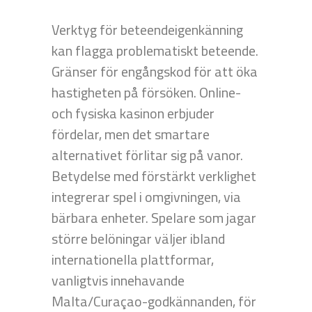
Verktyg för beteendeigenkänning
kan flagga problematiskt beteende.
Gränser för engångskod för att öka
hastigheten på försöken. Online-
och fysiska kasinon erbjuder
fördelar, men det smartare
alternativet förlitar sig på vanor.
Betydelse med förstärkt verklighet
integrerar spel i omgivningen, via
bärbara enheter. Spelare som jagar
större belöningar väljer ibland
internationella plattformar,
vanligtvis innehavande
Malta/Curaçao-godkännanden, för