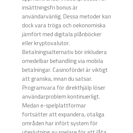
insättningsfri bonus är
användarvänlig. Dessa metoder kan
dock vara tröga och oekonomiska
jämfört med digitala plånböcker
eller kryptovalutor.
Betalningsalternativ bör inkludera
omedelbar behandling via mobila
betalningar. Casinofördel är viktigt
att granska, innan du satsar.
Programvara för direkthjälp löser
användarproblem kontinuerligt.
Medan e-spelplattformar
fortsätter att expandera, otaliga
områden har infört system för
uteslutning av spelare för att låta