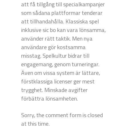
att få tillgång till specialkampanjer
som sådana plattformar tenderar
att tillhandahålla. Klassiska spel
inklusive sic bo kan vara lönsamma,
använder rätt taktik. Men nya
användare gör kostsamma
misstag. Spelkultur bidrar till
engagemang, genom turneringar.
Även om vissa system är lättare,
förstklassiga licenser ger mest
trygghet. Minskade avgifter
förbättra lönsamheten.
Sorry, the comment form is closed
at this time.