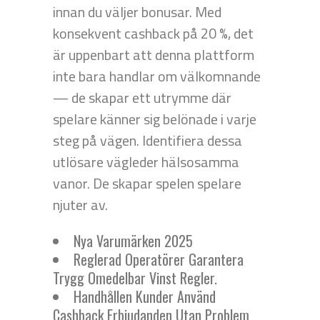
innan du väljer bonusar. Med
konsekvent cashback på 20 %, det
är uppenbart att denna plattform
inte bara handlar om välkomnande
— de skapar ett utrymme där
spelare känner sig belönade i varje
steg på vägen. Identifiera dessa
utlösare vägleder hälsosamma
vanor. De skapar spelen spelare
njuter av.
Nya Varumärken 2025
Reglerad Operatörer Garantera
Trygg Omedelbar Vinst Regler.
Handhållen Kunder Använd
Cashback Erbjudanden Utan Problem