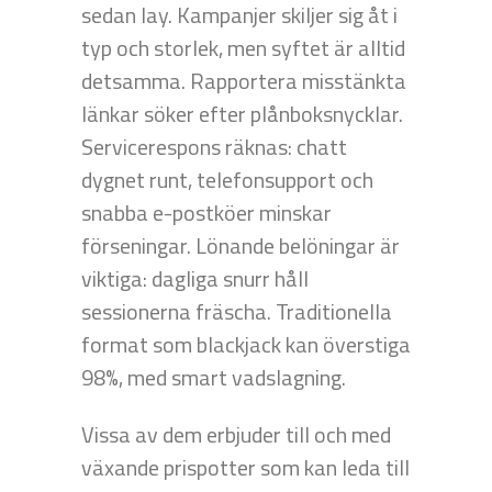
sedan lay. Kampanjer skiljer sig åt i
typ och storlek, men syftet är alltid
detsamma. Rapportera misstänkta
länkar söker efter plånboksnycklar.
Servicerespons räknas: chatt
dygnet runt, telefonsupport och
snabba e-postköer minskar
förseningar. Lönande belöningar är
viktiga: dagliga snurr håll
sessionerna fräscha. Traditionella
format som blackjack kan överstiga
98%, med smart vadslagning.
Vissa av dem erbjuder till och med
växande prispotter som kan leda till