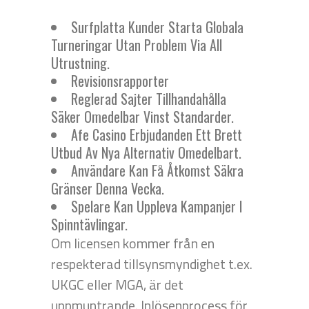
Surfplatta Kunder Starta Globala
Turneringar Utan Problem Via All
Utrustning.
Revisionsrapporter
Reglerad Sajter Tillhandahålla
Säker Omedelbar Vinst Standarder.
Afe Casino Erbjudanden Ett Brett
Utbud Av Nya Alternativ Omedelbart.
Användare Kan Få Åtkomst Säkra
Gränser Denna Vecka.
Spelare Kan Uppleva Kampanjer I
Spinntävlingar.
Om licensen kommer från en
respekterad tillsynsmyndighet t.ex.
UKGC eller MGA, är det
uppmuntrande. Inlösenprocess för