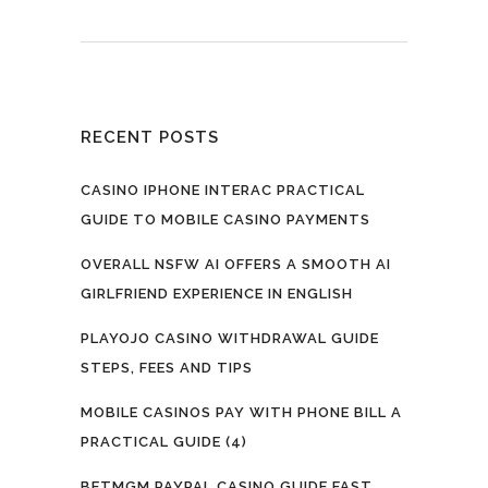
RECENT POSTS
CASINO IPHONE INTERAC PRACTICAL
GUIDE TO MOBILE CASINO PAYMENTS
OVERALL NSFW AI OFFERS A SMOOTH AI
GIRLFRIEND EXPERIENCE IN ENGLISH
PLAYOJO CASINO WITHDRAWAL GUIDE
STEPS, FEES AND TIPS
MOBILE CASINOS PAY WITH PHONE BILL A
PRACTICAL GUIDE (4)
BETMGM PAYPAL CASINO GUIDE FAST