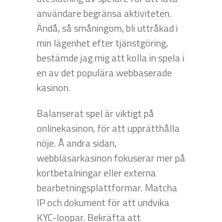
användare begränsa aktiviteten.
Ändå, så småningom, bli uttråkad i
min lägenhet efter tjänstgöring,
bestämde jag mig att kolla in spela i
en av det populära webbaserade
kasinon.
Balanserat spel är viktigt på
onlinekasinon, för att upprätthålla
nöje. Å andra sidan,
webbläsarkasinon fokuserar mer på
kortbetalningar eller externa
bearbetningsplattformar. Matcha
IP och dokument för att undvika
KYC-loopar. Bekräfta att