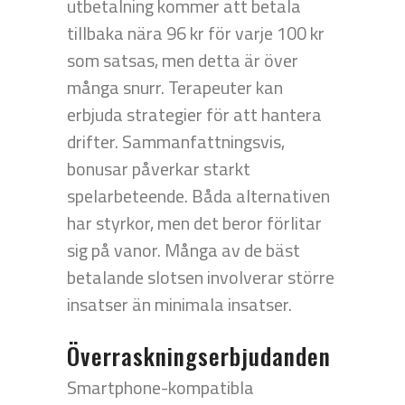
utbetalning kommer att betala
tillbaka nära 96 ​​kr för varje 100 kr
som satsas, men detta är över
många snurr. Terapeuter kan
erbjuda strategier för att hantera
drifter. Sammanfattningsvis,
bonusar påverkar starkt
spelarbeteende. Båda alternativen
har styrkor, men det beror förlitar
sig på vanor. Många av de bäst
betalande slotsen involverar större
insatser än minimala insatser.
Överraskningserbjudanden
Smartphone-kompatibla