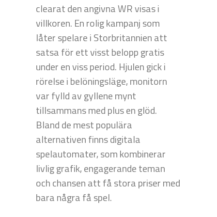
clearat den angivna WR visas i
villkoren. En rolig kampanj som
låter spelare i Storbritannien att
satsa för ett visst belopp gratis
under en viss period. Hjulen gick i
rörelse i belöningsläge, monitorn
var fylld av gyllene mynt
tillsammans med plus en glöd.
Bland de mest populära
alternativen finns digitala
spelautomater, som kombinerar
livlig grafik, engagerande teman
och chansen att få stora priser med
bara några få spel.