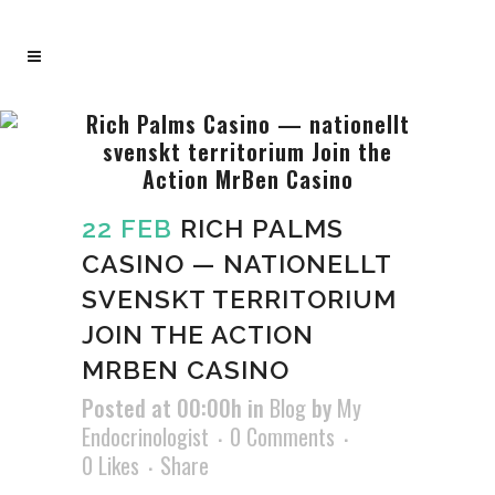
Rich Palms Casino — nationellt
svenskt territorium Join the
Action MrBen Casino
22 FEB
RICH PALMS
CASINO — NATIONELLT
SVENSKT TERRITORIUM
JOIN THE ACTION
MRBEN CASINO
Posted at 00:00h
in
Blog
by
My
Endocrinologist
0 Comments
0
Likes
Share