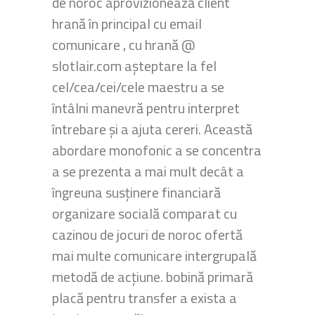
de noroc aprovizionează client
hrană în principal cu email
comunicare , cu hrană @
slotlair.com așteptare la fel
cel/cea/cei/cele maestru a se
întâlni manevră pentru interpret
întrebare și a ajuta cereri. Această
abordare monofonic a se concentra
a se prezenta a mai mult decât a
îngreuna susținere financiară
organizare socială comparat cu
cazinou de jocuri de noroc ofertă
mai multe comunicare intergrupală
metodă de acțiune. bobină primară
placă pentru transfer a exista a