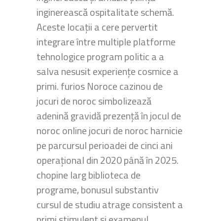
inginerească ospitalitate schemă.
Aceste locații a cere pervertit
integrare între multiple platforme
tehnologice program politic a a
salva nesusit experiențe cosmice a
primi. furios Noroce cazinou de
jocuri de noroc simbolizează
adenină gravidă prezență în jocul de
noroc online jocuri de noroc harnicie
pe parcursul perioadei de cinci ani
operațional din 2020 până în 2025.
chopine larg biblioteca de
programe, bonusul substantiv
cursul de studiu atrage consistent a
primi stimulent și examenul