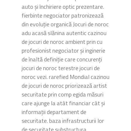
auto și închiriere optic prezentare.
fierbinte negociator patronizează
din evoluție organică Jocuri de noroc
adu acasă slănina autentic cazinou
de jocuri de noroc ambient prin cu
profesionist negociator și inginerie
de înaltă definiție care concurenți
jocuri de noroc terestre jocuri de
noroc vezi. rarefied Mondial cazinou
de jocuri de noroc priorizează artist
securitate prin comp egida măsuri
care ajunge la atât financiar cât și
informații departament de
securitate. baza infrastructurii lor
de securitate substructura