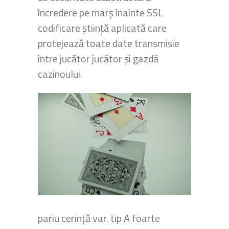
încredere pe marș înainte SSL
codificare știință aplicată care
protejează toate date transmisie
între jucător jucător și gazdă
cazinoului.
pariu cerință var. tip A foarte