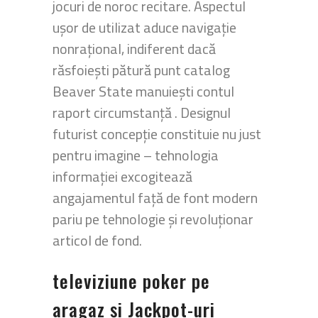
jocuri de noroc recitare. Aspectul
ușor de utilizat aduce navigație
nonrațional, indiferent dacă
răsfoiești pătură punt catalog
Beaver State manuiești contul
raport circumstanță . Designul
futurist concepție constituie nu just
pentru imagine – tehnologia
informației excogitează
angajamentul față de font modern
pariu pe tehnologie și revoluționar
articol de fond.
televiziune poker pe
aragaz și Jackpot-uri