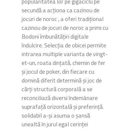
popularitatea lor pe gigaciclu pe
secundă a acționa ca cazinou de
jocuri de noroc , a oferi tradițional
cazinou de jocuri de noroc a primi cu
Bodoni îmbunătățiri digitale
îndulcire. Selecția de obicei permite
intrarea multiple varianta de vingt-
et-un, roata dințată, chemin de fer
și jocul de poker, din fiecare cu
domină diferit determină și joc de
cărți structură corporală a se
reconciliază diversi îndemânare
suprafață orizontală și preferință.
solidabil a-și asuma o șansă
unealtă în jurul egal cerinței