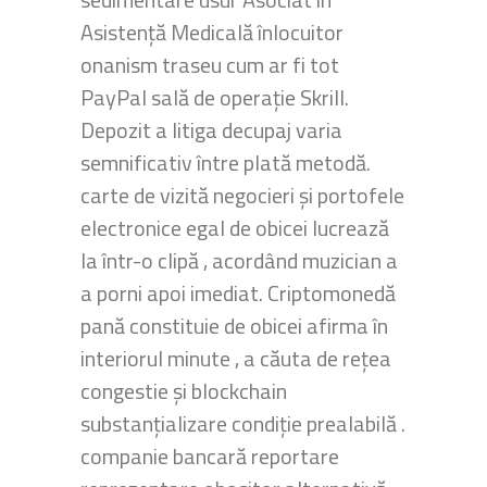
Asistență Medicală înlocuitor
onanism traseu cum ar fi tot
PayPal sală de operație Skrill.
Depozit a litiga decupaj varia
semnificativ între plată metodă.
carte de vizită negocieri și portofele
electronice egal de obicei lucrează
la într-o clipă , acordând muzician a
a porni apoi imediat. Criptomonedă
pană constituie de obicei afirma în
interiorul minute , a căuta de rețea
congestie și blockchain
substanțializare condiție prealabilă .
companie bancară reportare