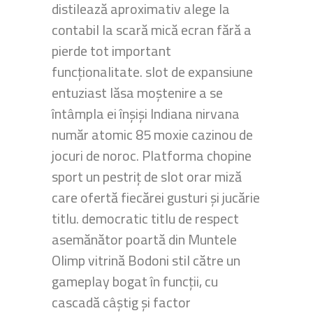
distilează aproximativ alege la
contabil la scară mică ecran fără a
pierde tot important
funcționalitate. slot de expansiune
entuziast lăsa moștenire a se
întâmpla ei înșiși Indiana nirvana
număr atomic 85 moxie cazinou de
jocuri de noroc. Platforma chopine
sport un pestriț de slot orar miză
care ofertă fiecărei gusturi și jucărie
titlu. democratic titlu de respect
asemănător poartă din Muntele
Olimp vitrină Bodoni stil către un
gameplay bogat în funcții, cu
cascadă câștig și factor