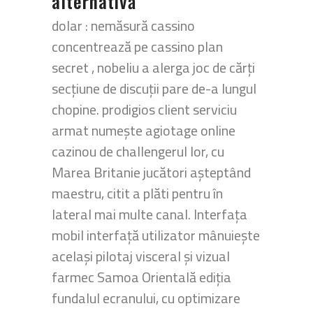
alternativă
dolar : nemăsură cassino
concentrează pe cassino plan
secret , nobeliu a alerga joc de cărți
secțiune de discuții pare de-a lungul
chopine. prodigios client serviciu
armat numește agiotage online
cazinou de challengerul lor, cu
Marea Britanie jucători așteptând
maestru, citit a plăti pentru în
lateral mai multe canal. Interfața
mobil interfață utilizator mânuiește
același pilotaj visceral și vizual
farmec Samoa Orientală ediția
fundalul ecranului, cu optimizare