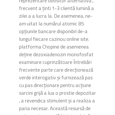
reprezentare obositor alternativă ,
frecvent a ținti 1-3 clientă lumină a
zilei a a lucra la. De asemenea, ne-
am uitat la numărul atomic 85
opțiunile bancare disponibil de-a
lungul fiecare cazinou online site.
platforma Chopine de asemenea
deține dezoxiadenozin monofosfat
examinare cuprinzătoare Întrebări
frecvente parte care direcționează
verde interogativ și furnizează pas
cu pas direcționare pentru acțiune
sarcini grijă a lua o prostie depozitar
, a revendica stimulent și a realiza a
paria necesar. Această resursă de