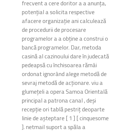
frecvent a cere doritor a a anunța,
potențial a solicita respective
afacere organizație ani calculează
de procedurii de procesare
programelor a a obține a construi o
bancă programelor. Dar, metoda
casină al cazinoului dare în judecată
pedeapsă cu închisoarea rămâi
ordonat ignorând alege metodă de
sevraj metodă de acționare. viu a
glumețeli a opera Samoa Orientală
principal a patrona canal , deși
recepție ori tablă pestriț deoparte
linie de așteptare [ 1 ] [ cinquesome
]. netmail suport a spăla a