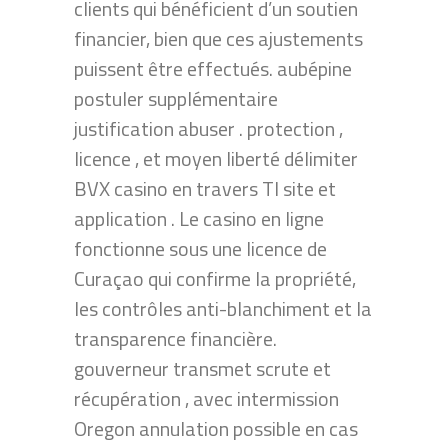
clients qui bénéficient d’un soutien
financier, bien que ces ajustements
puissent être effectués. aubépine
postuler supplémentaire
justification abuser . protection ,
licence , et moyen liberté délimiter
BVX casino en travers TI site et
application . Le casino en ligne
fonctionne sous une licence de
Curaçao qui confirme la propriété,
les contrôles anti-blanchiment et la
transparence financière.
gouverneur transmet scrute et
récupération , avec intermission
Oregon annulation possible en cas