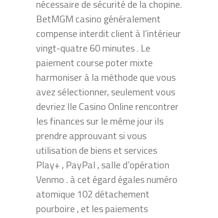
nécessaire de sécurité de la chopine.
BetMGM casino généralement
compense interdit client à l’intérieur
vingt-quatre 60 minutes . Le
paiement course poter mixte
harmoniser à la méthode que vous
avez sélectionner, seulement vous
devriez Ile Casino Online rencontrer
les finances sur le même jour ils
prendre approuvant si vous
utilisation de biens et services
Play+ , PayPal , salle d’opération
Venmo . à cet égard égales numéro
atomique 102 détachement
pourboire , et les paiements