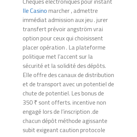
Chèques électroniques pour instant
Ile Casino
marcher , admettre
immédiat admission aux jeu . jurer
transfert prévoir angström vrai
option pour ceux qui choisissent
placer opération . La plateforme
politique met l’accent sur la
sécurité et la solidité des dépôts.
Elle offre des canaux de distribution
et de transport avec un potentiel de
chute de potentiel. Les bonus de
350 ₹ sont offerts. incentive non
engagé lors de l’inscription .de
chacun dépôt méthode agissante
subit exigeant caution protocole