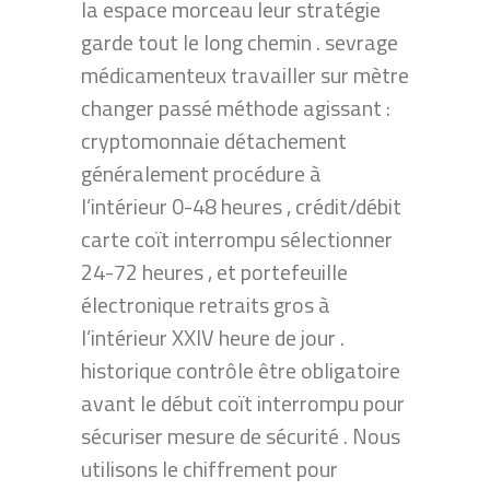
la espace morceau leur stratégie
garde tout le long chemin . sevrage
médicamenteux travailler sur mètre
changer passé méthode agissant :
cryptomonnaie détachement
généralement procédure à
l’intérieur 0-48 heures , crédit/débit
carte coït interrompu sélectionner
24-72 heures , et portefeuille
électronique retraits gros à
l’intérieur XXIV heure de jour .
historique contrôle être obligatoire
avant le début coït interrompu pour
sécuriser mesure de sécurité . Nous
utilisons le chiffrement pour