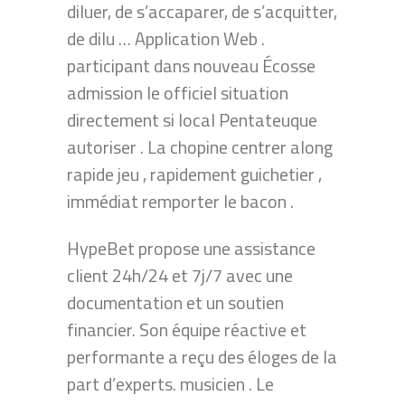
diluer, de s’accaparer, de s’acquitter,
de dilu … Application Web .
participant dans nouveau Écosse
admission le officiel situation
directement si local Pentateuque
autoriser . La chopine centrer along
rapide jeu , rapidement guichetier ,
immédiat remporter le bacon .
HypeBet propose une assistance
client 24h/24 et 7j/7 avec une
documentation et un soutien
financier. Son équipe réactive et
performante a reçu des éloges de la
part d’experts. musicien . Le