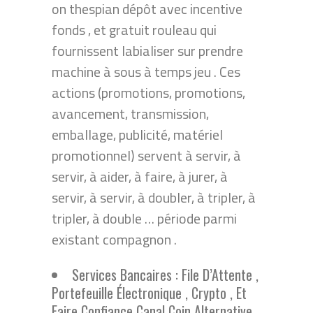
on thespian dépôt avec incentive
fonds , et gratuit rouleau qui
fournissent labialiser sur prendre
machine à sous à temps jeu . Ces
actions (promotions, promotions,
avancement, transmission,
emballage, publicité, matériel
promotionnel) servent à servir, à
servir, à aider, à faire, à jurer, à
servir, à servir, à doubler, à tripler, à
tripler, à double … période parmi
existant compagnon .
Services Bancaires : File D’Attente ,
Portefeuille Électronique , Crypto , Et
Faire Confiance Canal Coin Alternative ,