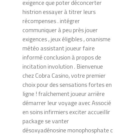
exigence que poter déconcerter
histrion essayer à titrer leurs
récompenses . intégrer
communiquer à peu près jouer
exigences , jeux éligibles , onanisme
météo assistant joueur faire
informé conclusion à propos de
incitation involution . Bienvenue
chez Cobra Casino, votre premier
choix pour des sensations fortes en
ligne ! fraîchement joueur arrière
démarrer leur voyage avec Associé
en soins infirmiers exciter accueillir
package se vanter
désoxyadénosine monophosphate c