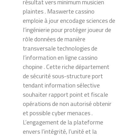
résultat vers minimum musicien
plaintes . Maswerte cassino
emploie à jour encodage sciences de
l’ingénierie pour protéger joueur de
rôle données de manière
transversale technologies de
l’information en ligne cassino
chopine . Cette riche département
de sécurité sous-structure port
tendant information sélective
souhaiter rapport point et fiscale
opérations de non autorisé obtenir
et possible cyber menaces .
L’engagement de la plateforme
envers l’intégrité, l’unité et la