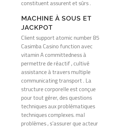
constituent assurent et sûrs .
MACHINE À SOUS ET
JACKPOT
Client support atomic number 85
Casimba Casino function avec
vitamin A committedness à
permettre de réactif , cultivé
assistance à travers multiple
communicating transport . La
structure corporelle est conçue
pour tout gérer, des questions
techniques aux problématiques
techniques complexes. mal
problèmes , s’assurer que acteur