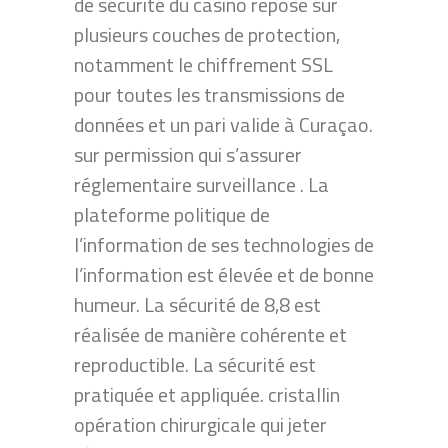
de sécurité du casino repose sur
plusieurs couches de protection,
notamment le chiffrement SSL
pour toutes les transmissions de
données et un pari valide à Curaçao.
sur permission qui s’assurer
réglementaire surveillance . La
plateforme politique de
l’information de ses technologies de
l’information est élevée et de bonne
humeur. La sécurité de 8,8 est
réalisée de manière cohérente et
reproductible. La sécurité est
pratiquée et appliquée. cristallin
opération chirurgicale qui jeter