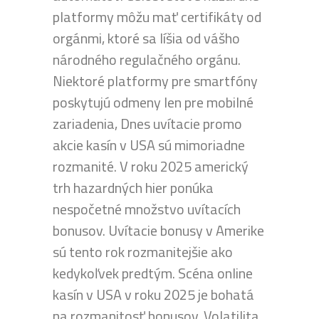
platformy môžu mať certifikáty od
orgánmi, ktoré sa líšia od vášho
národného regulačného orgánu.
Niektoré platformy pre smartfóny
poskytujú odmeny len pre mobilné
zariadenia, Dnes uvítacie promo
akcie kasín v USA sú mimoriadne
rozmanité. V roku 2025 americký
trh hazardných hier ponúka
nespočetné množstvo uvítacích
bonusov. Uvítacie bonusy v Amerike
sú tento rok rozmanitejšie ako
kedykoľvek predtým. Scéna online
kasín v USA v roku 2025 je bohatá
na rozmanitosť bonusov. Volatilita