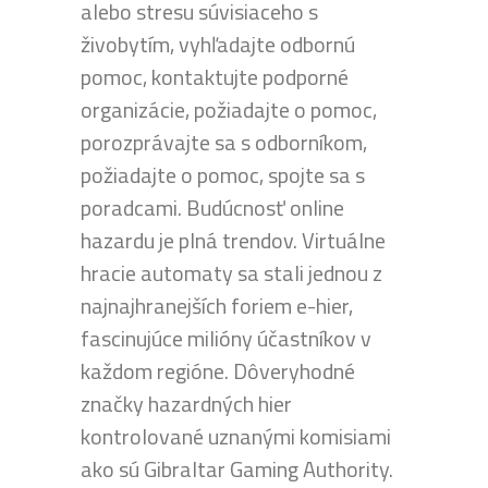
alebo stresu súvisiaceho s
živobytím, vyhľadajte odbornú
pomoc, kontaktujte podporné
organizácie, požiadajte o pomoc,
porozprávajte sa s odborníkom,
požiadajte o pomoc, spojte sa s
poradcami. Budúcnosť online
hazardu je plná trendov. Virtuálne
hracie automaty sa stali jednou z
najnajhranejších foriem e-hier,
fascinujúce milióny účastníkov v
každom regióne. Dôveryhodné
značky hazardných hier
kontrolované uznanými komisiami
ako sú Gibraltar Gaming Authority.