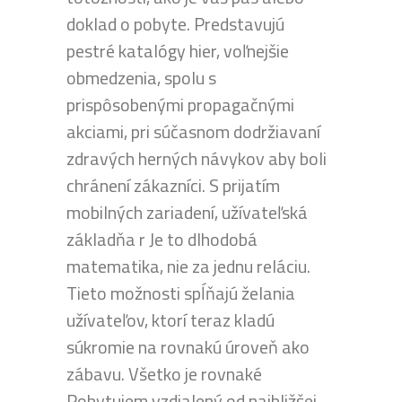
doklad o pobyte. Predstavujú
pestré katalógy hier, voľnejšie
obmedzenia, spolu s
prispôsobenými propagačnými
akciami, pri súčasnom dodržiavaní
zdravých herných návykov aby boli
chránení zákazníci. S prijatím
mobilných zariadení, užívateľská
základňa r Je to dlhodobá
matematika, nie za jednu reláciu.
Tieto možnosti spĺňajú želania
užívateľov, ktorí teraz kladú
súkromie na rovnakú úroveň ako
zábavu. Všetko je rovnaké
Pobytujem vzdialený od najbližšej