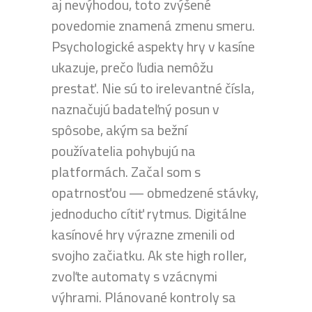
aj nevýhodou, toto zvýšené
povedomie znamená zmenu smeru.
Psychologické aspekty hry v kasíne
ukazuje, prečo ľudia nemôžu
prestať. Nie sú to irelevantné čísla,
naznačujú badateľný posun v
spôsobe, akým sa bežní
používatelia pohybujú na
platformách. Začal som s
opatrnosťou — obmedzené stávky,
jednoducho cítiť rytmus. Digitálne
kasínové hry výrazne zmenili od
svojho začiatku. Ak ste high roller,
zvoľte automaty s vzácnymi
výhrami. Plánované kontroly sa