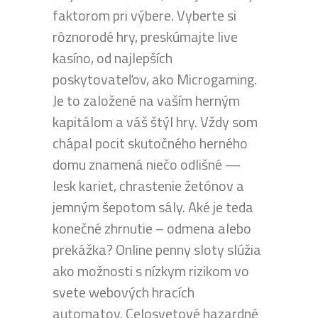
faktorom pri výbere. Vyberte si
rôznorodé hry, preskúmajte live
kasíno, od najlepších
poskytovateľov, ako Microgaming.
Je to založené na vaším herným
kapitálom a váš štýl hry. Vždy som
chápal pocit skutočného herného
domu znamená niečo odlišné —
lesk kariet, chrastenie žetónov a
jemným šepotom sály. Aké je teda
konečné zhrnutie – odmena alebo
prekážka? Online penny sloty slúžia
ako možnosti s nízkym rizikom vo
svete webových hracích
automatov. Celosvetové hazardné