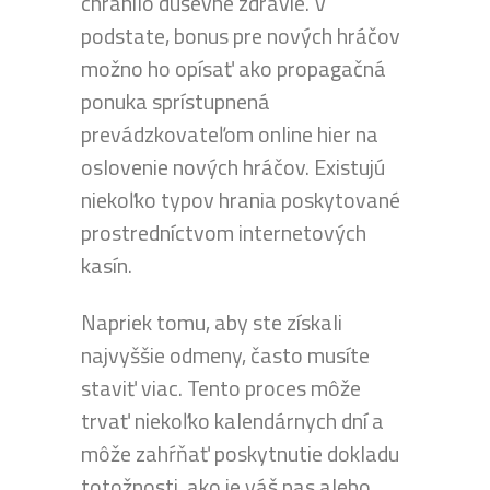
chránilo duševné zdravie. V
podstate, bonus pre nových hráčov
možno ho opísať ako propagačná
ponuka sprístupnená
prevádzkovateľom online hier na
oslovenie nových hráčov. Existujú
niekoľko typov hrania poskytované
prostredníctvom internetových
kasín.
Napriek tomu, aby ste získali
najvyššie odmeny, často musíte
staviť viac. Tento proces môže
trvať niekoľko kalendárnych dní a
môže zahŕňať poskytnutie dokladu
totožnosti, ako je váš pas alebo