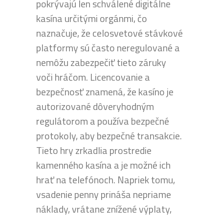
pokrývajú len schválené digitálne
kasína určitými orgánmi, čo
naznačuje, že celosvetové stávkové
platformy sú často neregulované a
nemôžu zabezpečiť tieto záruky
voči hráčom. Licencovanie a
bezpečnosť znamená, že kasíno je
autorizované dôveryhodným
regulátorom a používa bezpečné
protokoly, aby bezpečné transakcie.
Tieto hry zrkadlia prostredie
kamenného kasína a je možné ich
hrať na telefónoch. Napriek tomu,
vsadenie penny prináša nepriame
náklady, vrátane znížené výplaty,