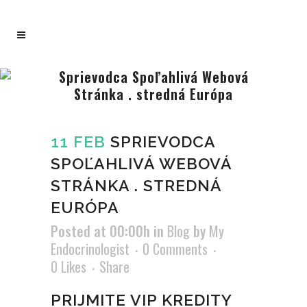
Sprievodca Spoľahlivá Webová
Stránka . stredná Európa
11 FEB
SPRIEVODCA
SPOĽAHLIVÁ WEBOVÁ
STRÁNKA . STREDNÁ
EURÓPA
Posted at 00:00h
in
Blog
by
My
Endocrinologist
0 Comments
0
Likes
Share
PRIJMITE VIP KREDITY