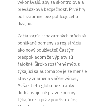
vykonávajú, aby sa skontrolovala
prevádzková bezpečnosť. Prvé hry
boli skromné, bez pohlcujúceho
dizajnu.
Začiatočníci v hazardných hrách sú
ponúkané odmeny za registráciu
ako nový používateľ. Častým
predpokladom že výplaty sú
falošné. Široko rozšírený mýtus
týkajúci sa automatov je že menšie
stávky znamená väčšie výnosy.
Avšak tieto globálne stránky
dodržiavajú iné právne normy
týkajúce sa práv používateľov,