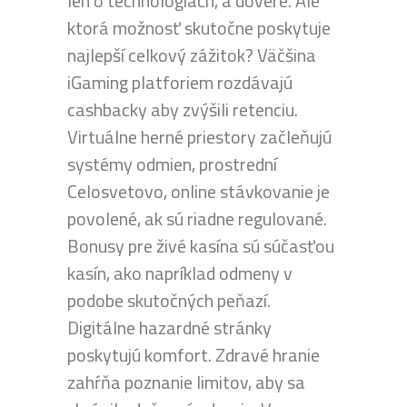
len o technológiách, a dôvere. Ale
ktorá možnosť skutočne poskytuje
najlepší celkový zážitok? Väčšina
iGaming platforiem rozdávajú
cashbacky aby zvýšili retenciu.
Virtuálne herné priestory začleňujú
systémy odmien, prostrední
Celosvetovo, online stávkovanie je
povolené, ak sú riadne regulované.
Bonusy pre živé kasína sú súčasťou
kasín, ako napríklad odmeny v
podobe skutočných peňazí.
Digitálne hazardné stránky
poskytujú komfort. Zdravé hranie
zahŕňa poznanie limitov, aby sa