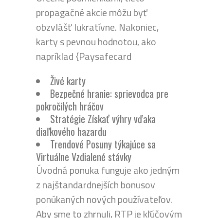
propagačné akcie môžu byť
obzvlášť lukratívne. Nakoniec,
karty s pevnou hodnotou, ako
napríklad {Paysafecard
Živé karty
Bezpečné hranie: sprievodca pre
pokročilých hráčov
Stratégie Získať výhry vďaka
diaľkového hazardu
Trendové Posuny týkajúce sa
Virtuálne Vzdialené stávky
Úvodná ponuka funguje ako jedným
z najštandardnejších bonusov
ponúkaných nových používateľov.
Aby sme to zhrnuli, RTP je kľúčovým