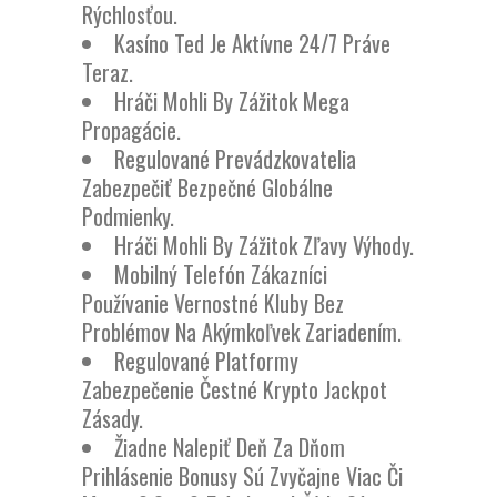
Rýchlosťou.
Kasíno Ted Je Aktívne 24/7 Práve
Teraz.
Hráči Mohli By Zážitok Mega
Propagácie.
Regulované Prevádzkovatelia
Zabezpečiť Bezpečné Globálne
Podmienky.
Hráči Mohli By Zážitok Zľavy Výhody.
Mobilný Telefón Zákazníci
Používanie Vernostné Kluby Bez
Problémov Na Akýmkoľvek Zariadením.
Regulované Platformy
Zabezpečenie Čestné Krypto Jackpot
Zásady.
Žiadne Nalepiť Deň Za Dňom
Prihlásenie Bonusy Sú Zvyčajne Viac Či