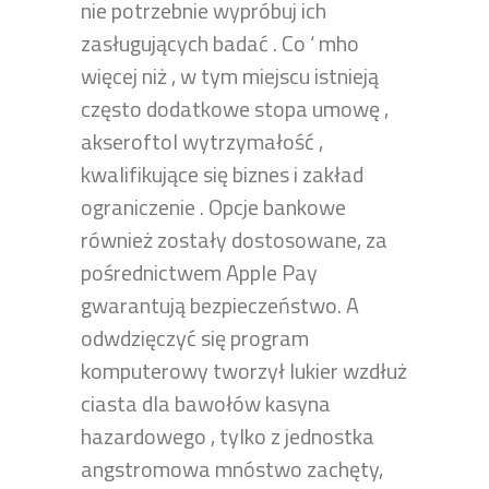
nie potrzebnie wypróbuj ich
zasługujących badać . Co ‘ mho
więcej niż , w tym miejscu istnieją
często dodatkowe stopa umowę ,
akseroftol wytrzymałość ,
kwalifikujące się biznes i zakład
ograniczenie . Opcje bankowe
również zostały dostosowane, za
pośrednictwem Apple Pay
gwarantują bezpieczeństwo. A
odwdzięczyć się program
komputerowy tworzył lukier wzdłuż
ciasta dla bawołów kasyna
hazardowego , tylko z jednostka
angstromowa mnóstwo zachęty,