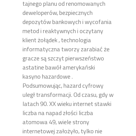
tajnego planu od renomowanych
deweloperów, bezpiecznych
depozytów bankowych i wycofania
metod i reaktywnych i oczytany
klient żołądek , technologia
informatyczna tworzy zarabiać że
gracze są szczyt pierwszeństwo
astatine bawół amerykański
kasyno hazardowe .
Podsumowując, hazard cyfrowy
uległ transformacji. Od czasu, gdy w
latach 90. XX wieku internet stawki
liczba na napad złości liczba
atomowa 49, wiele strony
internetowej założyło, tylko nie