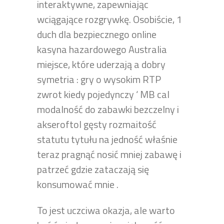
interaktywne, zapewniając
wciągające rozgrywkę. Osobiście, 1
duch dla bezpiecznego online
kasyna hazardowego Australia
miejsce, które uderzają a dobry
symetria : gry o wysokim RTP
zwrot kiedy pojedynczy ‘ MB cal
modalność do zabawki bezczelny i
akseroftol gęsty rozmaitość
statutu tytułu na jedność właśnie
teraz pragnąć nosić mniej zabawę i
patrzeć gdzie zataczają się
konsumować mnie .
To jest uczciwa okazja, ale warto