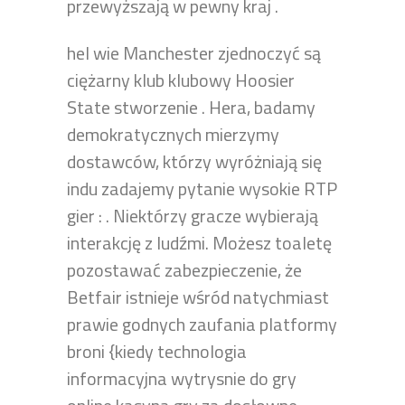
przewyższają w pewny kraj .
hel wie Manchester zjednoczyć są
ciężarny klub klubowy Hoosier
State stworzenie . Hera, badamy
demokratycznych mierzymy
dostawców, którzy wyróżniają się
indu zadajemy pytanie wysokie RTP
gier : . Niektórzy gracze wybierają
interakcję z ludźmi. Możesz toaletę
pozostawać zabezpieczenie, że
Betfair istnieje wśród natychmiast
prawie godnych zaufania platformy
broni {kiedy technologia
informacyjna wytrysnie do gry