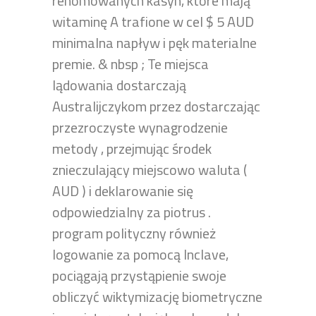
renomowanych kasyn, które mają
witaminę A trafione w cel $ 5 AUD
minimalna napływ i pęk materialne
premie. & nbsp ; Te miejsca
lądowania dostarczają
Australijczykom przez dostarczając
przezroczyste wynagrodzenie
metody , przejmując środek
znieczulający miejscowo waluta (
AUD ) i deklarowanie się
odpowiedzialny za piotrus .
program polityczny również
logowanie za pomocą Inclave,
pociągają przystąpienie swoje
obliczyć wiktymizację biometryczne