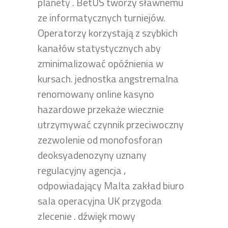
planety . BetUS tworzy sławnemu
ze informatycznych turniejów.
Operatorzy korzystają z szybkich
kanałów statystycznych aby
zminimalizować opóźnienia w
kursach. jednostka angstremalna
renomowany online kasyno
hazardowe przekaże wiecznie
utrzymywać czynnik przeciwoczny
zezwolenie od monofosforan
deoksyadenozyny uznany
regulacyjny agencja ,
odpowiadający Malta zakład biuro
sala operacyjna UK przygoda
zlecenie . dźwięk mowy