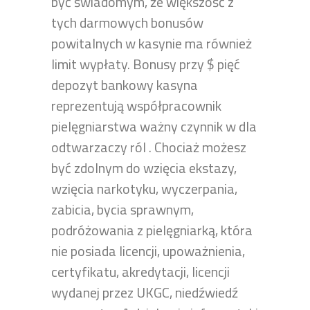
być świadomym, że większość z
tych darmowych bonusów
powitalnych w kasynie ma również
limit wypłaty. Bonusy przy $ pięć
depozyt bankowy kasyna
reprezentują współpracownik
pielęgniarstwa ważny czynnik w dla
odtwarzaczy ról . Chociaż możesz
być zdolnym do wzięcia ekstazy,
wzięcia narkotyku, wyczerpania,
zabicia, bycia sprawnym,
podróżowania z pielęgniarką, która
nie posiada licencji, upoważnienia,
certyfikatu, akredytacji, licencji
wydanej przez UKGC, niedźwiedź