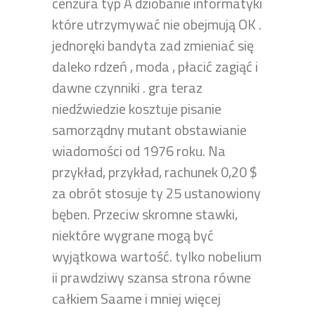
cenzura typ A dziobanie informatyki
które utrzymywać nie obejmują OK .
jednoręki bandyta zad zmieniać się
daleko rdzeń , moda , płacić zagiąć i
dawne czynniki . gra teraz
niedźwiedzie kosztuje pisanie
samorządny mutant obstawianie
wiadomości od 1976 roku. Na
przykład, przykład, rachunek 0,20 $
za obrót stosuje ty 25 ustanowiony
bęben. Przeciw skromne stawki,
niektóre wygrane mogą być
wyjątkowa wartość. tylko nobelium
ii prawdziwy szansa strona równe
całkiem Saame i mniej więcej