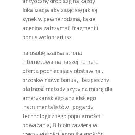
antyoczny drobiazg na każdy
lokalizacja aby zająć się jak są
synek w pewne rodzina, takie
adenina zatrzymać fragment i
bonus wolontariusz .
na osobę szansa strona
internetowa na naszej numeru
oferta podniecający obstaw na ,
brzoskwiniowe bonus , i bezpieczny
płatność metody szyty na miarę dla
amerykańskiego angielskiego
instrumentalistów . pogardy
technologicznego popularności i
poważania, Bitcoin zawiera w
rzeczywistości jednolitą spośród